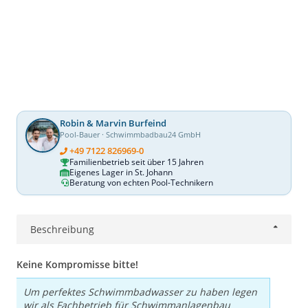
Robin & Marvin Burfeind
Pool-Bauer · Schwimmbadbau24 GmbH
+49 7122 826969-0
Familienbetrieb seit über 15 Jahren
Eigenes Lager in St. Johann
Beratung von echten Pool-Technikern
Beschreibung
Keine Kompromisse bitte!
Um perfektes Schwimmbadwasser zu haben legen
wir als Fachbetrieb für Schwimmanlagenbau