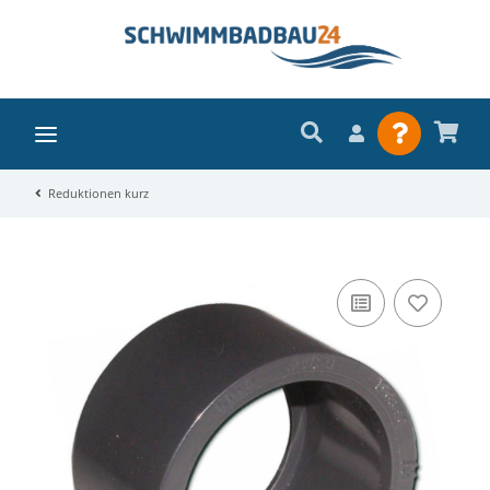
Reduktionen kurz