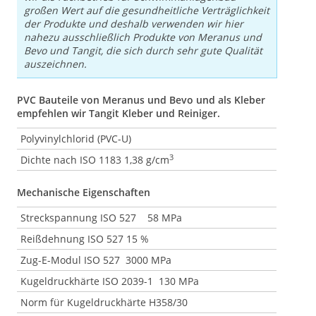
großen Wert auf die gesundheitliche Verträglichkeit
der Produkte und deshalb verwenden wir hier
nahezu ausschließlich Produkte von Meranus und
Bevo und Tangit, die sich durch sehr gute Qualität
auszeichnen.
PVC Bauteile von Meranus und Bevo und als Kleber
empfehlen wir Tangit Kleber und Reiniger.
Polyvinylchlorid (PVC-U)
3
Dichte nach ISO 1183 1,38 g/cm
Mechanische Eigenschaften
Streckspannung ISO 527 58 MPa
Reißdehnung ISO 527 15 %
Zug-E-Modul ISO 527 3000 MPa
Kugeldruckhärte ISO 2039-1 130 MPa
Norm für Kugeldruckhärte H358/30