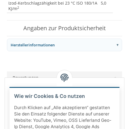
Izod-Kerbschlagzähigkeit bei 23 °C ISO 180/1A 5,0
2
KJ/m
Angaben zur Produktsicherheit
Herstellerinformationen
Bewertungen
Wie wir Cookies & Co nutzen
Durch Klicken auf „Alle akzeptieren“ gestatten
Sie den Einsatz folgender Dienste auf unserer
Website: YouTube, Vimeo, OSS Lieferland Geo-
Ip Dienst, Google Analytics 4, Google Ads