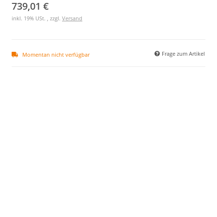
739,01 €
inkl. 19% USt. , zzgl.
Versand
Frage zum Artikel
Momentan nicht verfügbar