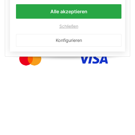
Alle akzeptieren
Schließen
Konfigurieren
Informationen