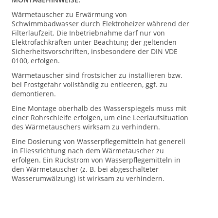
Wärmetauscher zu Erwärmung von
Schwimmbadwasser durch Elektroheizer während der
Filterlaufzeit. Die Inbetriebnahme darf nur von
Elektrofachkräften unter Beachtung der geltenden
Sicherheitsvorschriften, insbesondere der DIN VDE
0100, erfolgen.
Wärmetauscher sind frostsicher zu installieren bzw.
bei Frostgefahr vollständig zu entleeren, ggf. zu
demontieren.
Eine Montage oberhalb des Wasserspiegels muss mit
einer Rohrschleife erfolgen, um eine Leerlaufsituation
des Wärmetauschers wirksam zu verhindern.
Eine Dosierung von Wasserpflegemitteln hat generell
in Fliessrichtung nach dem Wärmetauscher zu
erfolgen. Ein Rückstrom von Wasserpflegemitteln in
den Wärmetauscher (z. B. bei abgeschalteter
Wasserumwälzung) ist wirksam zu verhindern.