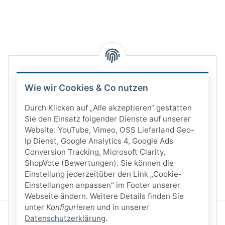
Wie wir Cookies & Co nutzen
Durch Klicken auf „Alle akzeptieren“ gestatten
Sie den Einsatz folgender Dienste auf unserer
Website: YouTube, Vimeo, OSS Lieferland Geo-
Ip Dienst, Google Analytics 4, Google Ads
Conversion Tracking, Microsoft Clarity,
ShopVote (Bewertungen). Sie können die
Einstellung jederzeitüber den Link „Cookie-
Einstellungen anpassen" im Footer unserer
Webseite ändern. Weitere Details finden Sie
unter
Konfigurieren
und in unserer
Datenschutzerklärung
.