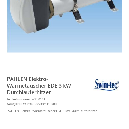
PAHLEN Elektro-
Wärmetauscher EDE 3 kW
Durchlauferhitzer
Artikelnummer:
A30.0111
Kategorie:
Wärmetauscher Elektro
PAHLEN Elektro- Wärmetauscher EDE 3 kW Durchlauferhitzer