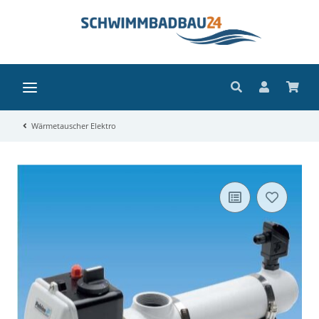
Wärmetauscher Elektro