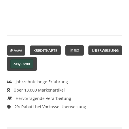
KREDITKARTE
ÜBERWEISUNG
easyCredit
Jahrzehntelange Erfahrung
Über 13.000 Markenartikel
Hervorragende Verarbeitung
2% Rabatt bei Vorkasse Überweisung