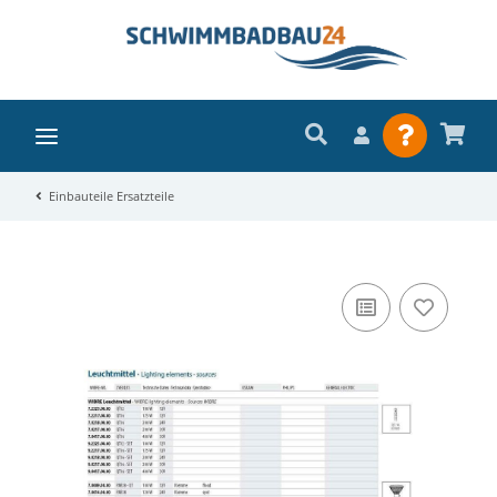
Einbauteile Ersatzteile