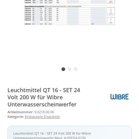
Leuchtmittel QT 16 - SET 24
Volt 200 W für Wibre
Unterwasserscheinwerfer
Artikelnummer:
9.0218.00.00
Kategorie:
Einbauteile Ersatzteile
Leuchtmittel QT 16 - SET 24 Volt 200 W für Wibre
Unterwasserscheinwerfer Mod. 4.0267/4.0270