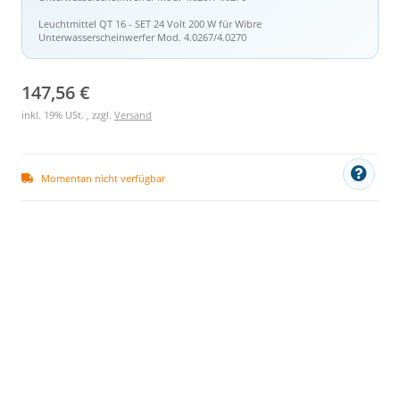
Leuchtmittel QT 16 - SET 24 Volt 200 W für Wibre
Unterwasserscheinwerfer Mod. 4.0267/4.0270
147,56 €
inkl. 19% USt. , zzgl.
Versand
Momentan nicht verfügbar