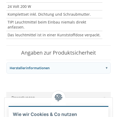
24 Volt 200 W
Komplettset inkl. Dichtung und Schraubmutter.
TIP! Leuchtmittel beim Einbau niemals direkt
anfassen.
Das leuchtmittel ist in einer Kunststoffdose verpackt.
Angaben zur Produktsicherheit
Herstellerinformationen
Bewertungen
Wie wir Cookies & Co nutzen