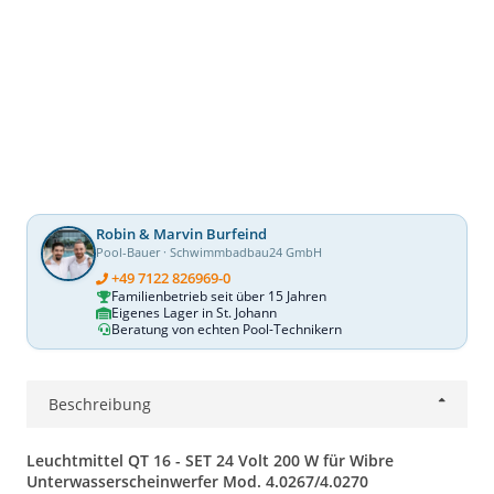
Robin & Marvin Burfeind
Pool-Bauer · Schwimmbadbau24 GmbH
+49 7122 826969-0
Familienbetrieb seit über 15 Jahren
Eigenes Lager in St. Johann
Beratung von echten Pool-Technikern
Beschreibung
Leuchtmittel
QT 16 - SET 24 Volt 200 W für Wibre
Unterwasserscheinwerfer Mod. 4.0267/4.0270