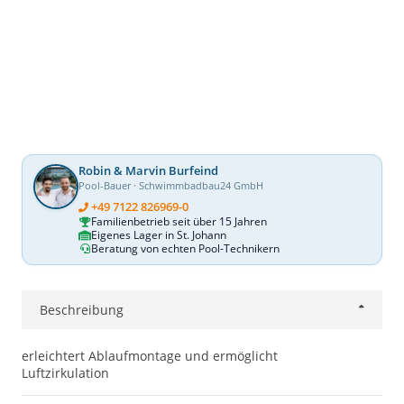
Robin & Marvin Burfeind
Pool-Bauer · Schwimmbadbau24 GmbH
+49 7122 826969-0
Familienbetrieb seit über 15 Jahren
Eigenes Lager in St. Johann
Beratung von echten Pool-Technikern
Beschreibung
erleichtert Ablaufmontage und ermöglicht
Luftzirkulation