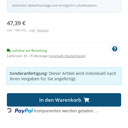
erleichtert Ablaufmontage und ermöglicht Luftzirkulation
47,39 €
inkl. 19% USt. , zzgl.
Versand
Lieferbar auf Bestellung
Lieferzeit:
33 - 35 Werktage
(innerhalb Deutschlands)
Sonderanfertigung:
Dieser Artikel wird individuell nach
Ihren Vorgaben für Sie angefertigt.
In den Warenkorb
Loading...
Komponenten werden geladen ...