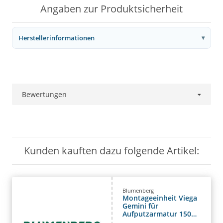
Angaben zur Produktsicherheit
Herstellerinformationen
Bewertungen
Kunden kauften dazu folgende Artikel:
Blumenberg
Montageeinheit Viega
Gemini für
Aufputzarmatur 150
mm, montiert