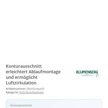
Konturausschnitt
erleichtert Ablaufmontage
und ermöglicht
Luftzirkulation
Artikelnummer:
Dkonturausch
Kategorie:
Holz-Duschkabinen
Konturausschnitt