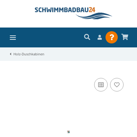
Holz-Duschkabinen