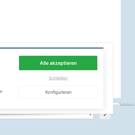
Alle akzeptieren
Schließen
en
Konfigurieren
✔