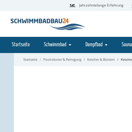
Jahrzehntelange Erfahrung
Startseite
Schwimmbad
Dampfbad
Sauna
Startseite
Poolroboter & Reinigung
Kescher & Bürsten
Kesche