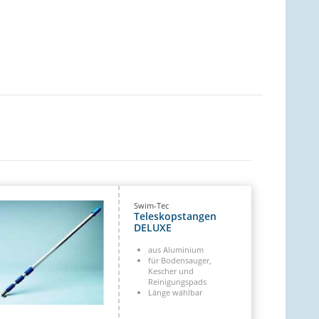
Swim-Tec
Teleskopstangen
DELUXE
aus Aluminium
für Bodensauger,
Kescher und
Reinigungspads
Länge wählbar