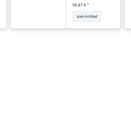
18,47 €
*
zum Artikel