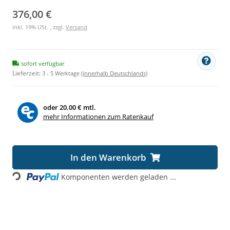
376,00 €
inkl. 19% USt. , zzgl.
Versand
sofort verfügbar
Lieferzeit:
3 - 5 Werktage
(innerhalb Deutschlands)
oder
20.00 € mtl.
mehr Informationen zum Ratenkauf
Loading...
In den Warenkorb
Komponenten werden geladen ...