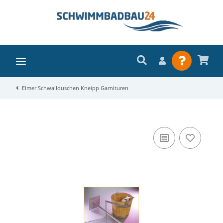
Eimer Schwallduschen Kneipp Garnituren