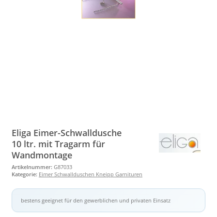
Eliga Eimer-Schwalldusche
10 ltr. mit Tragarm für
Wandmontage
Artikelnummer:
G87033
Kategorie:
Eimer Schwallduschen Kneipp Garnituren
bestens geeignet für den gewerblichen und privaten Einsatz