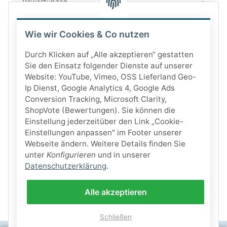
Bewertungen
Wie wir Cookies & Co nutzen
Durch Klicken auf „Alle akzeptieren“ gestatten
Sie den Einsatz folgender Dienste auf unserer
Website: YouTube, Vimeo, OSS Lieferland Geo-
Ip Dienst, Google Analytics 4, Google Ads
Conversion Tracking, Microsoft Clarity,
ShopVote (Bewertungen). Sie können die
Einstellung jederzeitüber den Link „Cookie-
Einstellungen anpassen" im Footer unserer
Webseite ändern. Weitere Details finden Sie
unter
Konfigurieren
und in unserer
Datenschutzerklärung
.
Alle akzeptieren
Schließen