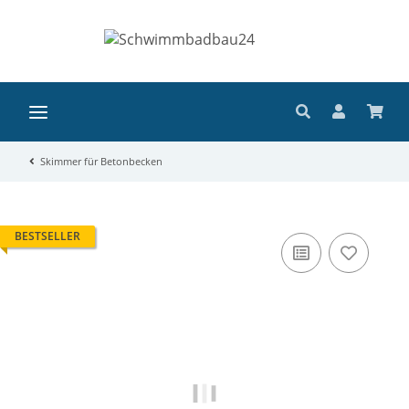
Skimmer für Betonbecken
BESTSELLER