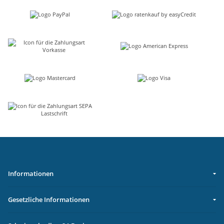
Informationen
Gesetzliche Informationen