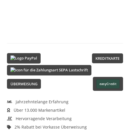
KREDITKARTE
ÜBERWEISUNG
easyCredit
Jahrzehntelange Erfahrung
Über 13.000 Markenartikel
Hervorragende Verarbeitung
2% Rabatt bei Vorkasse Überweisung