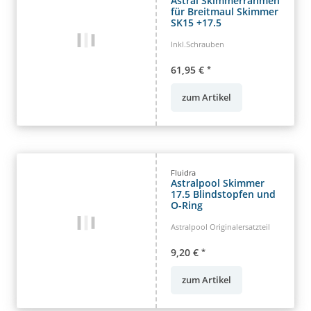
Astral Skimmerrahmen
für Breitmaul Skimmer
SK15 +17.5
Inkl.Schrauben
61,95 €
*
zum Artikel
Fluidra
Astralpool Skimmer
17.5 Blindstopfen und
O-Ring
Astralpool Originalersatzteil
9,20 €
*
zum Artikel