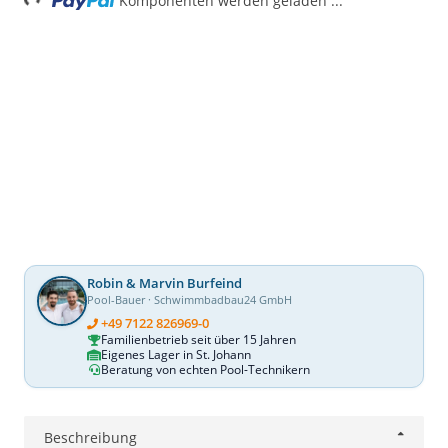
Komponenten werden geladen ...
Robin & Marvin Burfeind
Pool-Bauer · Schwimmbadbau24 GmbH
+49 7122 826969-0
Familienbetrieb seit über 15 Jahren
Eigenes Lager in St. Johann
Beratung von echten Pool-Technikern
Beschreibung