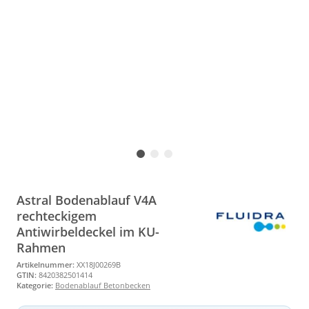
Astral Bodenablauf V4A
rechteckigem
Antiwirbeldeckel im KU-
Rahmen
Artikelnummer:
XX18J00269B
GTIN:
8420382501414
Kategorie:
Bodenablauf Betonbecken