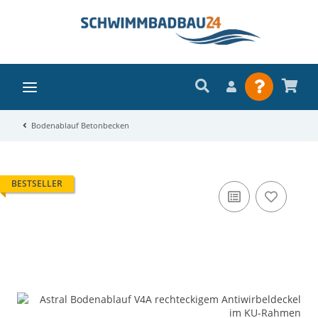
Bodenablauf Betonbecken
BESTSELLER