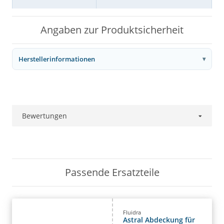
Angaben zur Produktsicherheit
Herstellerinformationen
Bewertungen
Passende Ersatzteile
Fluidra
Astral Abdeckung für