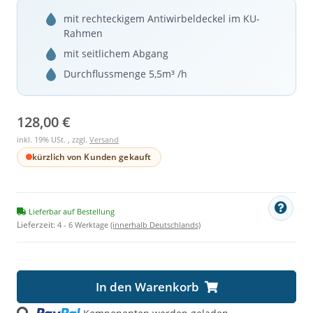
mit rechteckigem Antiwirbeldeckel im KU-
Rahmen
mit seitlichem Abgang
Durchflussmenge 5,5m³ /h
128,00 €
inkl. 19% USt. , zzgl.
Versand
kürzlich von Kunden gekauft
Lieferbar auf Bestellung
Lieferzeit:
4 - 6 Werktage
(innerhalb Deutschlands)
Loading...
In den Warenkorb