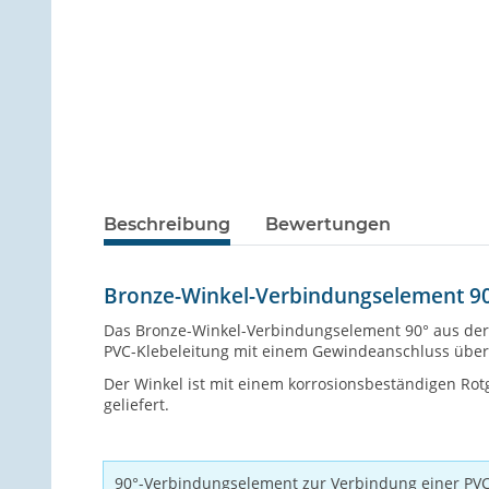
Beschreibung
Bewertungen
Bronze-Winkel-Verbindungselement 90°
Das Bronze-Winkel-Verbindungselement 90° aus der 
PVC-Klebeleitung mit einem Gewindeanschluss über
Der Winkel ist mit einem korrosionsbeständigen Rot
geliefert.
90°-Verbindungselement zur Verbindung einer PV