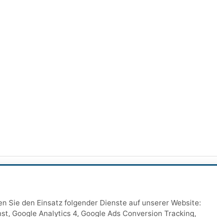
ten Sie den Einsatz folgender Dienste auf unserer Website:
st, Google Analytics 4, Google Ads Conversion Tracking,