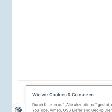
Wie wir Cookies & Co nutzen
Durch Klicken auf „Alle akzeptieren“ gestat
YouTube, Vimeo, OSS Lieferland Geo-Ip Dien