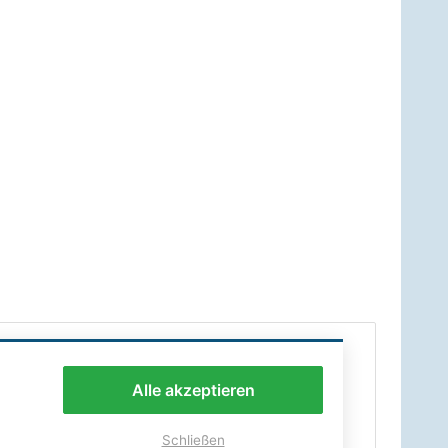
Alle akzeptieren
Schließen