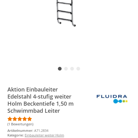
Aktion Einbauleiter
Edelstahl 4-stufig weiter
Holm Beckentiefe 1,50 m
Schwimmbad Leiter
(1 Bewertungen)
Artikelnummer:
A71.2834
Kategorie:
Einbauleiter weiter Holm