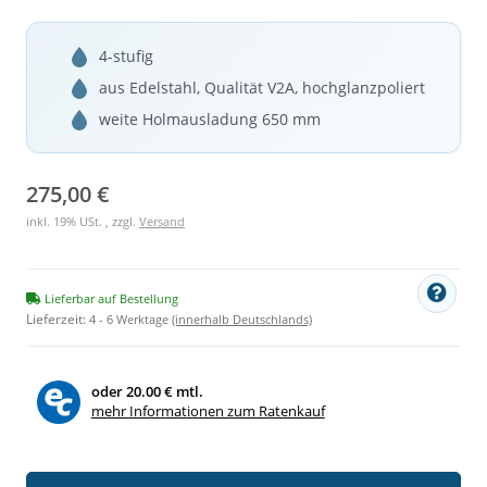
4-stufig
aus Edelstahl, Qualität V2A, hochglanzpoliert
weite Holmausladung 650 mm
275,00 €
inkl. 19% USt. , zzgl.
Versand
Lieferbar auf Bestellung
Lieferzeit:
4 - 6 Werktage
(innerhalb Deutschlands)
oder
20.00 € mtl.
mehr Informationen zum Ratenkauf