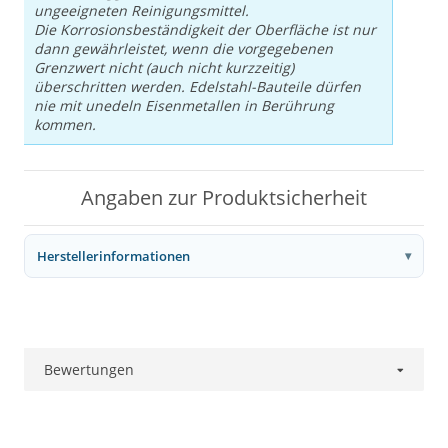
ungeeigneten Reinigungsmittel.
Die Korrosionsbeständigkeit der Oberfläche ist nur
dann gewährleistet, wenn die vorgegebenen
Grenzwert nicht (auch nicht kurzzeitig)
überschritten werden. Edelstahl-Bauteile dürfen
nie mit unedeln Eisenmetallen in Berührung
kommen.
Angaben zur Produktsicherheit
Herstellerinformationen
Bewertungen