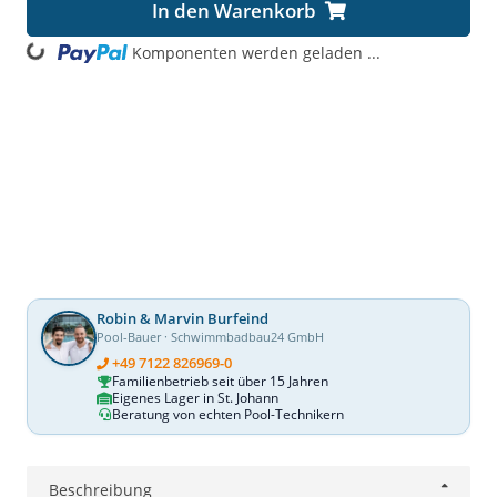
In den Warenkorb
Loading...
Komponenten werden geladen ...
Robin & Marvin Burfeind
Pool-Bauer · Schwimmbadbau24 GmbH
+49 7122 826969-0
Familienbetrieb seit über 15 Jahren
Eigenes Lager in St. Johann
Beratung von echten Pool-Technikern
Beschreibung