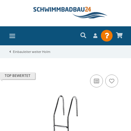
Einbauleiter weiter Holm
TOP BEWERTET