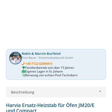
Robin & Marvin Burfeind
Pool-Bauer · Schwimmbadbau24 GmbH
+49 7122 826969-0
Familienbetrieb seit über 15 Jahren
Eigenes Lager in St. Johann
Beratung von echten Pool-Technikern
Beschreibung
Harvia Ersatz-Heizstab für Öfen JM20/E
und Compact