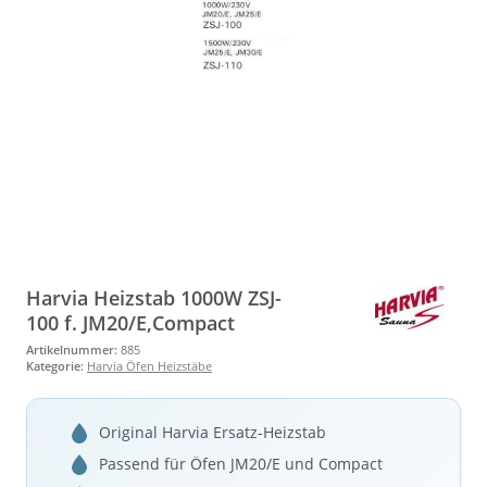
Harvia Heizstab 1000W ZSJ-
100 f. JM20/E,Compact
Artikelnummer:
885
Kategorie:
Harvia Öfen Heizstäbe
Original Harvia Ersatz-Heizstab
Passend für Öfen JM20/E und Compact