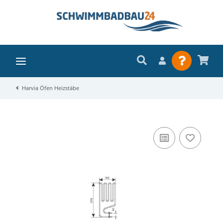
Harvia Öfen Heizstäbe