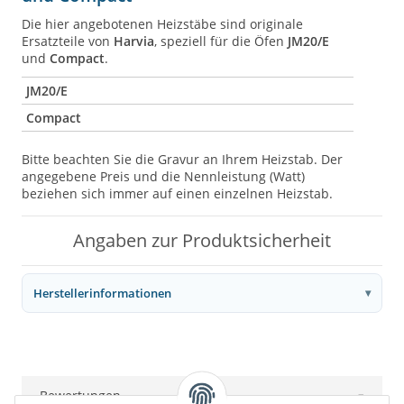
Die hier angebotenen Heizstäbe sind originale
Ersatzteile von
Harvia
, speziell für die Öfen
JM20/E
und
Compact
.
JM20/E
Compact
Bitte beachten Sie die Gravur an Ihrem Heizstab. Der
angegebene Preis und die Nennleistung (Watt)
beziehen sich immer auf einen einzelnen Heizstab.
Angaben zur Produktsicherheit
Herstellerinformationen
Bewertungen