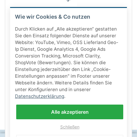
Wie wir Cookies & Co nutzen
Durch Klicken auf „Alle akzeptieren“ gestatten
Sie den Einsatz folgender Dienste auf unserer
Website: YouTube, Vimeo, OSS Lieferland Geo-
Ip Dienst, Google Analytics 4, Google Ads
Conversion Tracking, Microsoft Clarity,
ShopVote (Bewertungen). Sie können die
Einstellung jederzeitüber den Link „Cookie-
Einstellungen anpassen" im Footer unserer
Webseite ändern. Weitere Details finden Sie
unter
Konfigurieren
und in unserer
Datenschutzerklärung
.
Alle akzeptieren
Schließen