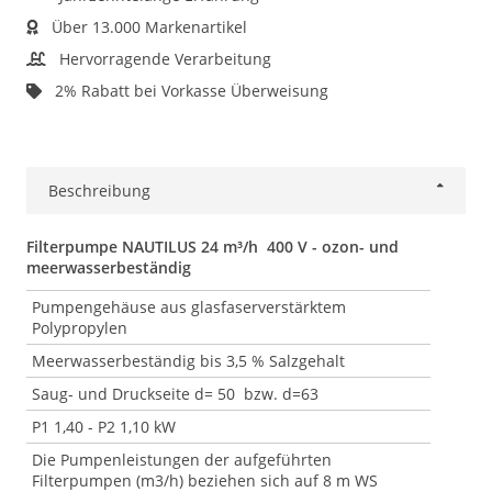
Über 13.000 Markenartikel
Hervorragende Verarbeitung
2% Rabatt bei Vorkasse Überweisung
Beschreibung
Filterpumpe NAUTILUS 24 m³/h 400 V - ozon- und
meerwasserbeständig
Pumpengehäuse aus glasfaserverstärktem
Polypropylen
Meerwasserbeständig bis 3,5 % Salzgehalt
Saug- und Druckseite d= 50 bzw. d=63
P1 1,40 - P2 1,10 kW
Die Pumpenleistungen der aufgeführten
Filterpumpen (m3/h) beziehen sich auf 8 m WS