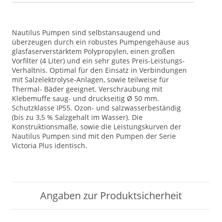
Nautilus Pumpen sind selbstansaugend und
überzeugen durch ein robustes Pumpengehäuse aus
glasfaserverstärktem Polypropylen, einen großen
Vorfilter (4 Liter) und ein sehr gutes Preis-Leistungs-
Verhältnis. Optimal für den Einsatz in Verbindungen
mit Salzelektrolyse-Anlagen, sowie teilweise für
Thermal- Bäder geeignet. Verschraubung mit
Klebemuffe saug- und druckseitig Ø 50 mm.
Schutzklasse IP55. Ozon- und salzwasserbeständig
(bis zu 3,5 % Salzgehalt im Wasser). Die
Konstruktionsmaße, sowie die Leistungskurven der
Nautilus Pumpen sind mit den Pumpen der Serie
Victoria Plus identisch.
Angaben zur Produktsicherheit