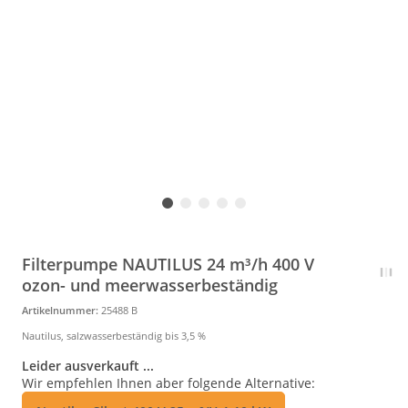
Filterpumpe NAUTILUS 24 m³/h 400 V
ozon- und meerwasserbeständig
Artikelnummer:
25488 B
Nautilus, salzwasserbeständig bis 3,5 %
Leider ausverkauft ...
Wir empfehlen Ihnen aber folgende Alternative: