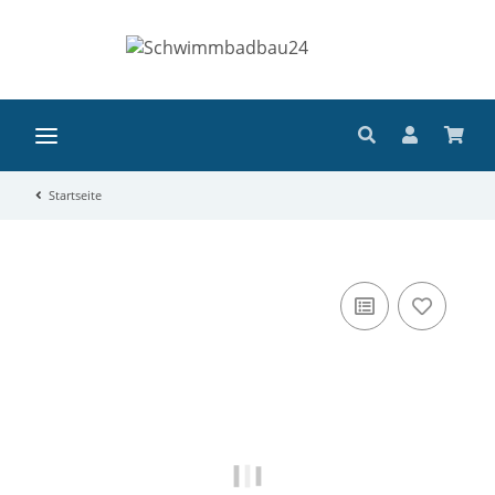
Startseite