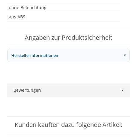
ohne Beleuchtung
aus ABS
Angaben zur Produktsicherheit
Herstellerinformationen
Bewertungen
Kunden kauften dazu folgende Artikel: