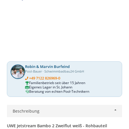
Robin & Marvin Burfeind
Pool-Bauer · Schwimmbadbau24 GmbH
+49 7122 826969-0
Familienbetrieb seit über 15 Jahren
Eigenes Lager in St. Johann
Beratung von echten Pool-Technikern
Beschreibung
UWE Jetstream Bambo 2 Zweiflut weiß - Rohbauteil