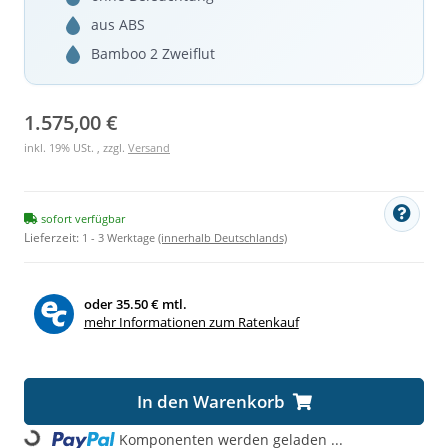
aus ABS
Bamboo 2 Zweiflut
1.575,00 €
inkl. 19% USt. , zzgl.
Versand
sofort verfügbar
Lieferzeit:
1 - 3 Werktage
(innerhalb Deutschlands)
oder
35.50 € mtl.
mehr Informationen zum Ratenkauf
In den Warenkorb
Komponenten werden geladen ...
Loading...