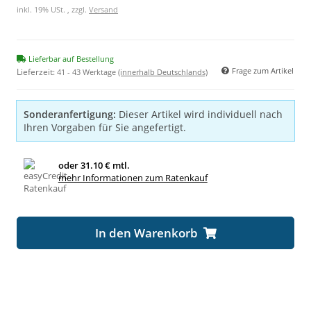
inkl. 19% USt. , zzgl.
Versand
Lieferbar auf Bestellung
Frage zum Artikel
Lieferzeit:
41 - 43 Werktage
(innerhalb Deutschlands)
Sonderanfertigung:
Dieser Artikel wird individuell nach
Ihren Vorgaben für Sie angefertigt.
oder
31.10 € mtl.
mehr Informationen zum Ratenkauf
In den Warenkorb