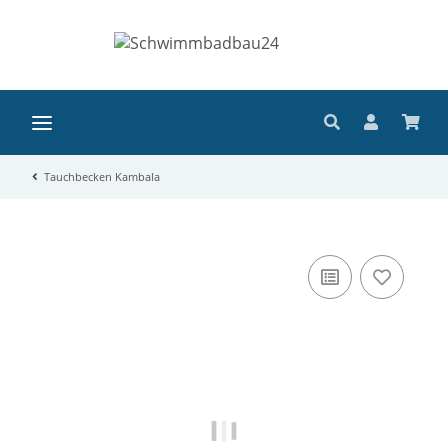
Tauchbecken Kambala