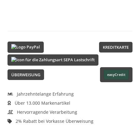
KREDITKARTE
ÜBERWEISUNG
easyCredit
Jahrzehntelange Erfahrung
Über 13.000 Markenartikel
Hervorragende Verarbeitung
2% Rabatt bei Vorkasse Überweisung