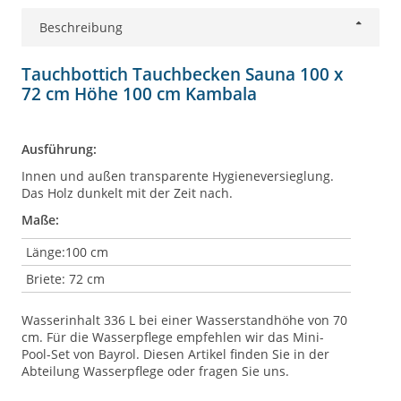
Beschreibung
Tauchbottich Tauchbecken Sauna 100 x
72 cm Höhe 100 cm Kambala
Ausführung:
Innen und außen transparente Hygieneversieglung.
Das Holz dunkelt mit der Zeit nach.
Maße:
Länge:100 cm
Briete: 72 cm
Wasserinhalt 336 L bei einer Wasserstandhöhe von 70
cm. Für die Wasserpflege empfehlen wir das Mini-
Pool-Set von Bayrol. Diesen Artikel finden Sie in der
Abteilung Wasserpflege oder fragen Sie uns.