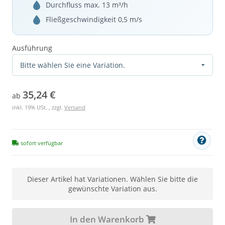
Durchfluss max. 13 m³/h
Fließgeschwindigkeit 0,5 m/s
Ausführung
Bitte wählen Sie eine Variation.
35,24 €
ab
inkl. 19% USt. , zzgl.
Versand
sofort verfügbar
x
Dieser Artikel hat Variationen. Wählen Sie bitte die
gewünschte Variation aus.
In den Warenkorb