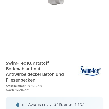
Swim-Tec Kunststoff
Bodenablauf mit
Antiwirbeldeckel Beton und
Fliesenbecken
Artikelnummer:
19JA61.2210
Kategorie:
ARCHIV
mit Abgang seitlich 2" IG, unten 1 1/2"