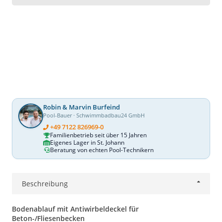
Robin & Marvin Burfeind
Pool-Bauer · Schwimmbadbau24 GmbH
+49 7122 826969-0
Familienbetrieb seit über 15 Jahren
Eigenes Lager in St. Johann
Beratung von echten Pool-Technikern
Beschreibung
Bodenablauf mit Antiwirbeldeckel für
Beton-/Fliesenbecken