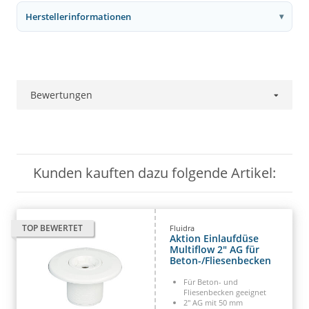
Herstellerinformationen
Bewertungen
Kunden kauften dazu folgende Artikel:
TOP BEWERTET
Fluidra
Aktion Einlaufdüse
Multiflow 2" AG für
Beton-/Fliesenbecken
Für Beton- und
Fliesenbecken geeignet
2" AG mit 50 mm