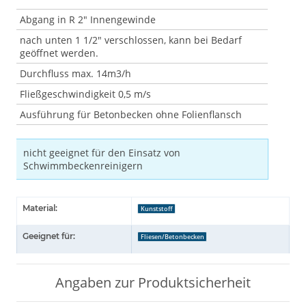
Abgang in R 2" Innengewinde
nach unten 1 1/2" verschlossen, kann bei Bedarf
geöffnet werden.
Durchfluss max. 14m3/h
Fließgeschwindigkeit 0,5 m/s
Ausführung für Betonbecken ohne Folienflansch
nicht geeignet für den Einsatz von
Schwimmbeckenreinigern
Material:
Kunststoff
Geeignet für:
Fliesen/Betonbecken
Angaben zur Produktsicherheit