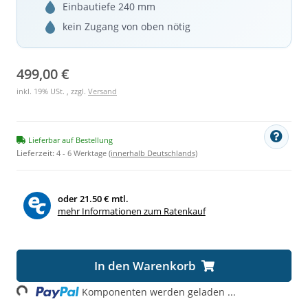
Einbautiefe 240 mm
kein Zugang von oben nötig
499,00 €
inkl. 19% USt. , zzgl.
Versand
Lieferbar auf Bestellung
Lieferzeit:
4 - 6 Werktage
(innerhalb Deutschlands)
oder
21.50 € mtl.
mehr Informationen zum Ratenkauf
In den Warenkorb
Loading...
Komponenten werden geladen ...