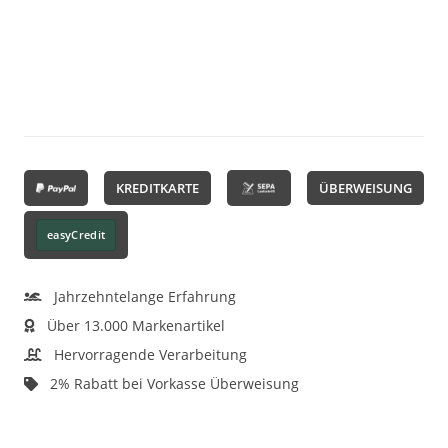
KREDITKARTE
ÜBERWEISUNG
easyCredit
Jahrzehntelange Erfahrung
Über 13.000 Markenartikel
Hervorragende Verarbeitung
2% Rabatt bei Vorkasse Überweisung