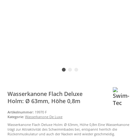
Wasserkanone Flach Deluxe
Holm: Ø 63mm, Höhe 0,8m
Artikelnummer:
19970 F
Kategorie:
Wasserkanone De Luxe
Wasserkanone Flach Deluxe Holm: Ø 63mm, Höhe 0,8m Eine Wasserkanone
trägt zur Attraktivität des Schwimmbades bei, entspannt herrlich die
Rückenmuskulatur und auch der Nacken wird wieder geschmeidig.