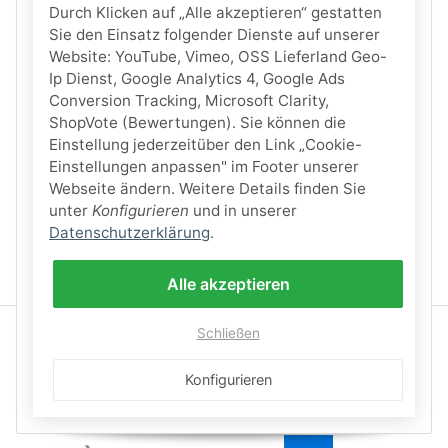
Durch Klicken auf „Alle akzeptieren“ gestatten
Sie den Einsatz folgender Dienste auf unserer
Website: YouTube, Vimeo, OSS Lieferland Geo-
Ip Dienst, Google Analytics 4, Google Ads
Conversion Tracking, Microsoft Clarity,
ShopVote (Bewertungen). Sie können die
Einstellung jederzeitüber den Link „Cookie-
Einstellungen anpassen" im Footer unserer
Webseite ändern. Weitere Details finden Sie
unter
Konfigurieren
und in unserer
Datenschutzerklärung
.
Alle akzeptieren
Schließen
Konfigurieren