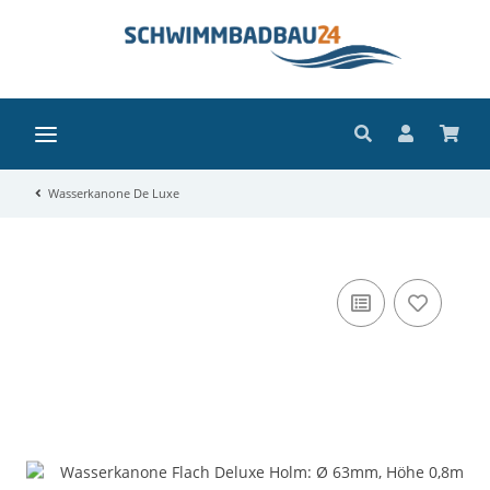
Wasserkanone De Luxe