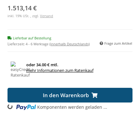
1.513,14 €
inkl. 19% USt. , zzgl.
Versand
Lieferbar auf Bestellung
Frage zum Artikel
Lieferzeit:
4 - 6 Werktage
(innerhalb Deutschlands)
oder
34.00 € mtl.
mehr Informationen zum Ratenkauf
In den Warenkorb
Loading...
Komponenten werden geladen ...