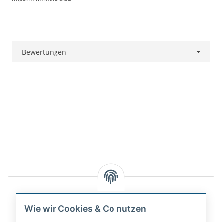
Bewertungen
Wie wir Cookies & Co nutzen