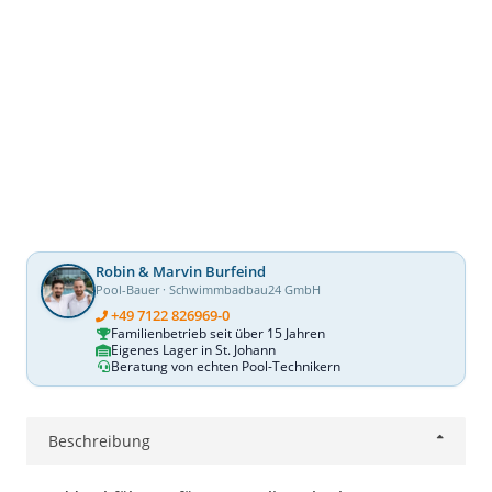
Robin & Marvin Burfeind
Pool-Bauer · Schwimmbadbau24 GmbH
+49 7122 826969-0
Familienbetrieb seit über 15 Jahren
Eigenes Lager in St. Johann
Beratung von echten Pool-Technikern
Beschreibung