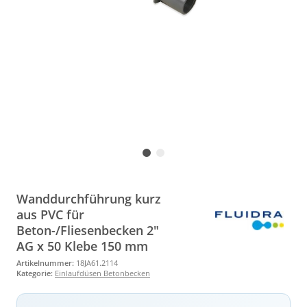
Wanddurchführung kurz
aus PVC für
Beton-/Fliesenbecken 2"
AG x 50 Klebe 150 mm
Artikelnummer:
18JA61.2114
Kategorie:
Einlaufdüsen Betonbecken