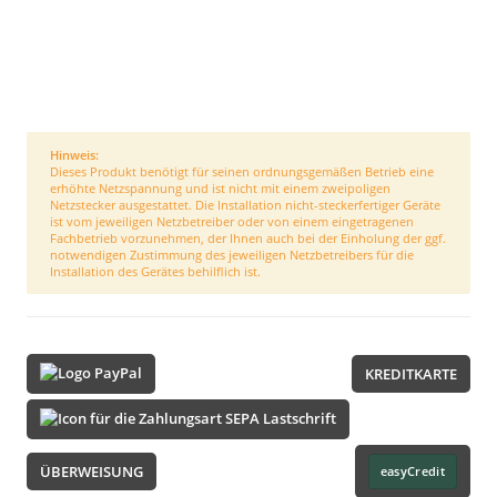
Hinweis:
Dieses Produkt benötigt für seinen ordnungsgemäßen Betrieb eine
erhöhte Netzspannung und ist nicht mit einem zweipoligen
Netzstecker ausgestattet. Die Installation nicht-steckerfertiger Geräte
ist vom jeweiligen Netzbetreiber oder von einem eingetragenen
Fachbetrieb vorzunehmen, der Ihnen auch bei der Einholung der ggf.
notwendigen Zustimmung des jeweiligen Netzbetreibers für die
Installation des Gerätes behilflich ist.
KREDITKARTE
ÜBERWEISUNG
easyCredit