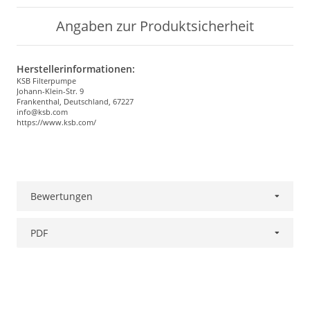
Angaben zur Produktsicherheit
Herstellerinformationen:
KSB Filterpumpe
Johann-Klein-Str. 9
Frankenthal, Deutschland, 67227
info@ksb.com
https://www.ksb.com/
Bewertungen
PDF