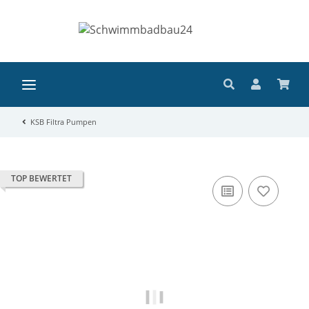
KSB Filtra Pumpen
TOP BEWERTET