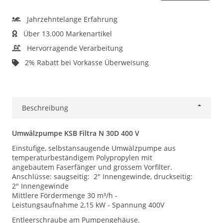
Jahrzehntelange Erfahrung
Über 13.000 Markenartikel
Hervorragende Verarbeitung
2% Rabatt bei Vorkasse Überweisung
Beschreibung
Umwälzpumpe KSB Filtra N 30D 400 V
Einstufige, selbstansaugende Umwälzpumpe aus
temperaturbeständigem Polypropylen mit
angebautem Faserfänger und grossem Vorfilter.
Anschlüsse: saugseitig: 2" Innengewinde, druckseitig:
2" Innengewinde
Mittlere Fördermenge 30 m³/h -
Leistungsaufnahme 2,15 kW - Spannung 400V
Entleerschraube am Pumpengehäuse.