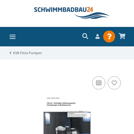
KSB Filtra Pumpen