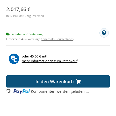
2.017,66 €
inkl. 19% USt. , zzgl.
Versand
Lieferbar auf Bestellung
Lieferzeit:
4 - 6 Werktage
(innerhalb Deutschlands)
oder
45.50 € mtl.
mehr Informationen zum Ratenkauf
Loading...
In den Warenkorb
Komponenten werden geladen ...