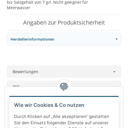
bis Salzgehalt von 7 g/l. Nicht geeignet für
Meerwasser
Angaben zur Produktsicherheit
Herstellerinformationen
Bewertungen
PDF
Wie wir Cookies & Co nutzen
Durch Klicken auf „Alle akzeptieren“ gestatten
Sie den Einsatz folgender Dienste auf unserer