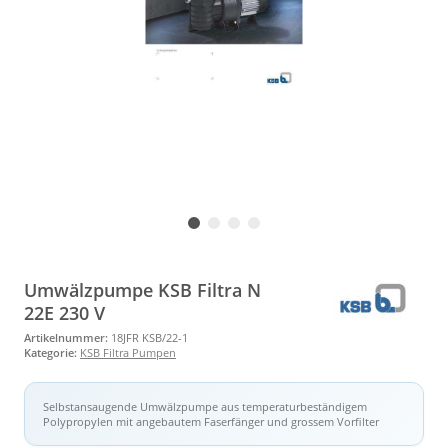
Umwälzpumpe KSB Filtra N
22E 230 V
Artikelnummer:
18JFR KSB/22-1
Kategorie:
KSB Filtra Pumpen
Selbstansaugende Umwälzpumpe aus temperaturbeständigem
Polypropylen mit angebautem Faserfänger und grossem Vorfilter