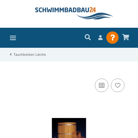
Tauchbecken Lärche