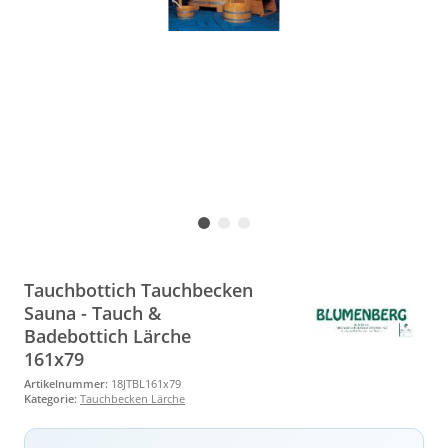
Tauchbottich Tauchbecken
Sauna - Tauch &
Badebottich Lärche
161x79
Artikelnummer:
18JTBL161x79
Kategorie:
Tauchbecken Lärche