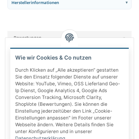
Herstellerinformationen
Bewertungen
Wie wir Cookies & Co nutzen
Durch Klicken auf „Alle akzeptieren“ gestatten
Sie den Einsatz folgender Dienste auf unserer
Website: YouTube, Vimeo, OSS Lieferland Geo-
Ip Dienst, Google Analytics 4, Google Ads
Conversion Tracking, Microsoft Clarity,
ShopVote (Bewertungen). Sie können die
Einstellung jederzeitüber den Link „Cookie-
Einstellungen anpassen" im Footer unserer
Webseite ändern. Weitere Details finden Sie
unter
Konfigurieren
und in unserer
Datenschutzerklärung
.