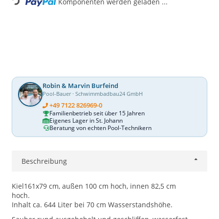
Komponenten werden geladen ...
Robin & Marvin Burfeind
Pool-Bauer · Schwimmbadbau24 GmbH
+49 7122 826969-0
Familienbetrieb seit über 15 Jahren
Eigenes Lager in St. Johann
Beratung von echten Pool-Technikern
Beschreibung
Kiel161x79 cm, außen 100 cm hoch, innen 82,5 cm
hoch.
Inhalt ca. 644 Liter bei 70 cm Wasserstandshöhe.