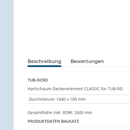
Beschreibung
Bewertungen
TUB-DCRD
Hartschaum-Deckenelement CLASSIC für TUB-RD
Durchmesser 1640 x 100 mm
Gesamthöhe inkl. RDW: 2600 mm
PRODUKTDATEN BAUSATZ