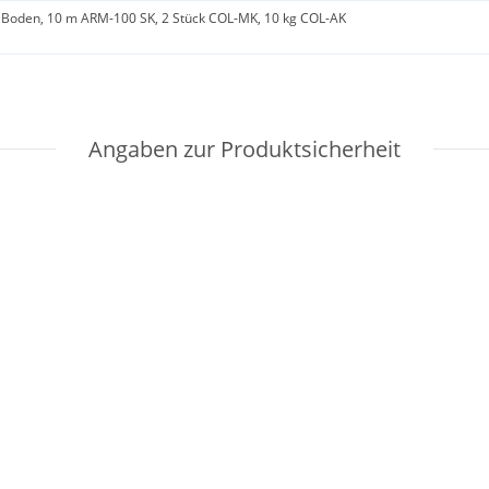
Boden, 10 m ARM-100 SK, 2 Stück COL-MK, 10 kg COL-AK
Angaben zur Produktsicherheit