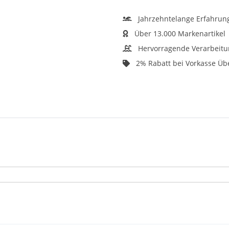
Jahrzehntelange Erfahrun
Über 13.000 Markenartikel
Hervorragende Verarbeitu
2% Rabatt bei Vorkasse Ü