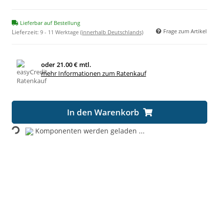
Lieferbar auf Bestellung
Frage zum Artikel
Lieferzeit:
9 - 11 Werktage
(innerhalb Deutschlands)
oder
21.00 € mtl.
mehr Informationen zum Ratenkauf
Loading...
In den Warenkorb
Komponenten werden geladen ...