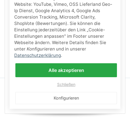
Website: YouTube, Vimeo, OSS Lieferland Geo-
Ip Dienst, Google Analytics 4, Google Ads
Conversion Tracking, Microsoft Clarity,
ShopVote (Bewertungen). Sie können die
Einstellung jederzeitüber den Link „Cookie-
Einstellungen anpassen" im Footer unserer
Webseite ändern. Weitere Details finden Sie
unter
Konfigurieren
und in unserer
Datenschutzerklärung
.
Alle akzeptieren
Schließen
Konfigurieren