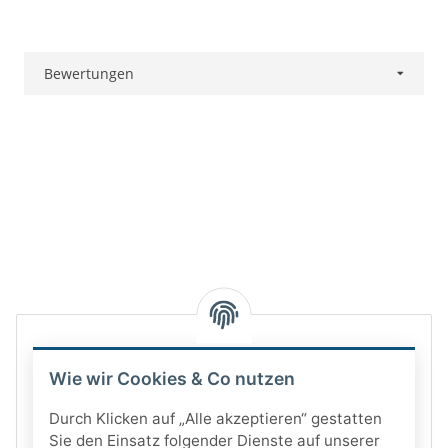
Bewertungen
Wie wir Cookies & Co nutzen
Durch Klicken auf „Alle akzeptieren“ gestatten
Sie den Einsatz folgender Dienste auf unserer