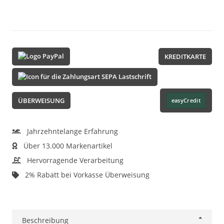
KREDITKARTE
ÜBERWEISUNG
easyCredit
Jahrzehntelange Erfahrung
Über 13.000 Markenartikel
Hervorragende Verarbeitung
2% Rabatt bei Vorkasse Überweisung
Beschreibung