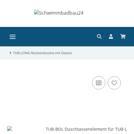
TUB-LONG Nischendusche mit Glastür