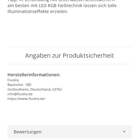
am besten mit LED RGB Farbtechnik lassen sich tolle
Illuminationseffekte erzielen.
Angaben zur Produktsicherheit
Herstellerinformationen:
Fluidra
Bauhofstr. 18D
Großostheim, Deutschland, 63762
info@fluidra.de
https://www.fluidra.de/
Bewertungen