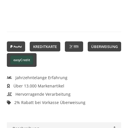
KREDITKARTE
ÜBERWEISUNG
easyCredit
Jahrzehntelange Erfahrung
Über 13.000 Markenartikel
Hervorragende Verarbeitung
2% Rabatt bei Vorkasse Überweisung