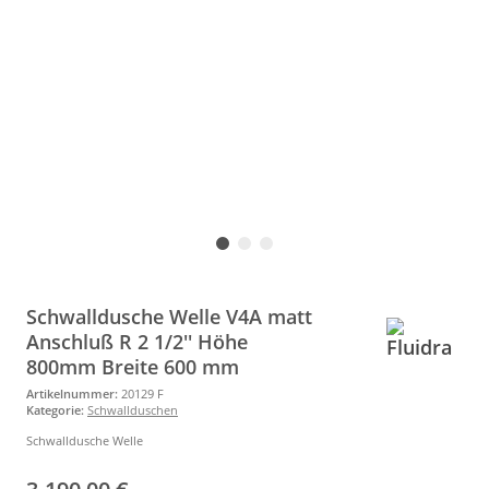
Schwalldusche Welle V4A matt
Anschluß R 2 1/2'' Höhe
800mm Breite 600 mm
Artikelnummer:
20129 F
Kategorie:
Schwallduschen
Schwalldusche Welle