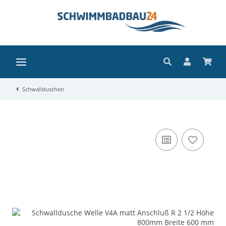
Schwallduschen