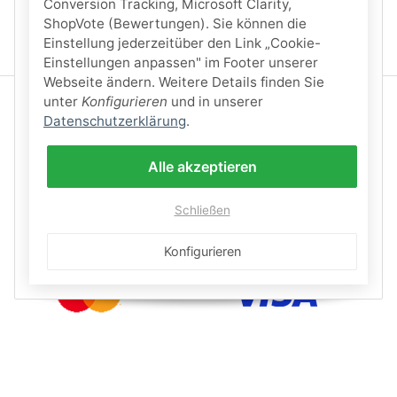
Conversion Tracking, Microsoft Clarity,
ShopVote (Bewertungen). Sie können die
Einstellung jederzeitüber den Link „Cookie-
Einstellungen anpassen" im Footer unserer
Webseite ändern. Weitere Details finden Sie
unter
Konfigurieren
und in unserer
Datenschutzerklärung
.
Alle akzeptieren
Schließen
Konfigurieren