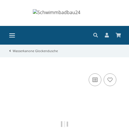
Wasserkanone Glockendusche