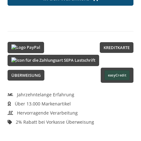
KREDITKARTE
ÜBERWEISUNG
easyCredit
Jahrzehntelange Erfahrung
Über 13.000 Markenartikel
Hervorragende Verarbeitung
2% Rabatt bei Vorkasse Überweisung