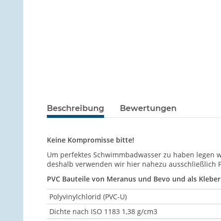
Beschreibung
Bewertungen
Keine Kompromisse bitte!
Um perfektes Schwimmbadwasser zu haben legen wir
deshalb verwenden wir hier nahezu ausschließlich 
PVC Bauteile von Meranus und Bevo und als Kleber 
Polyvinylchlorid (PVC-U)
Dichte nach ISO 1183 1,38 g/cm3