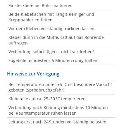
Einstecktiefe am Rohr markieren
Beide Klebeflächen mit Tangit-Reiniger und
Krepppapier entfetten
Vor dem Kleben vollständig trocknen lassen
Kleber dünn in die Muffe, satt auf das Rohrende
auftragen
Verbindung sofort fügen – nicht verdrehen!
Fügeteile mindestens 5 Minuten ruhig halten
Hinweise zur Verlegung
Bei Temperaturen unter +5 °C ist besondere Vorsicht
geboten (Sprödbruchgefahr)
Klebeteile auf ca. 25–30 °C temperieren
Verbindung nach Klebung mindestens 10 Minuten
bei Raumtemperatur ruhen lassen
Leitung erst nach 24 Stunden vollständig belasten