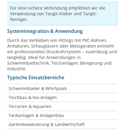
Für eine sichere Verbindung empfehlen wir die
Verwendung von Tangit-Kleber und Tangit-
Reiniger.
Systemintegration & Anwendung
Durch das Verkleben von Fittings mit PVC-Rohren,
Armaturen, Schaugläsern oder Messgeräten entsteht
ein professionelles Druckrohrsystem – zuverlässig und
langlebig. Ideal für Anwendungen in
Schwimmbadtechnik, Teichanlagen, Beregnung und
Industrie.
Typische Einsatzbereiche
Schwimmbäder & Whirlpools
Teichbau & Koi-Anlagen
Terrarien & Aquarien
Tankanlagen & Anlagenbau
Gartenbewässerung & Landwirtschaft