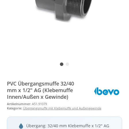
PVC Übergangsmuffe 32/40
mm x 1/2" AG (Klebemuffe
Innen/Außen x Gewinde)
Artikelnummer:
A51.91079
Kategorie:
Übergangsmuffe mit Klebemuffe und Außengewinde
Übergang: 32/40 mm Klebemuffe x 1/2" AG