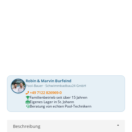
Robin & Marvin Burfeind
Pool-Bauer · Schwimmbadbau24 GmbH
+49 7122 826969-0
Familienbetrieb seit über 15 Jahren
Eigenes Lager in St. Johann
Beratung von echten Pool-Technikern
Beschreibung