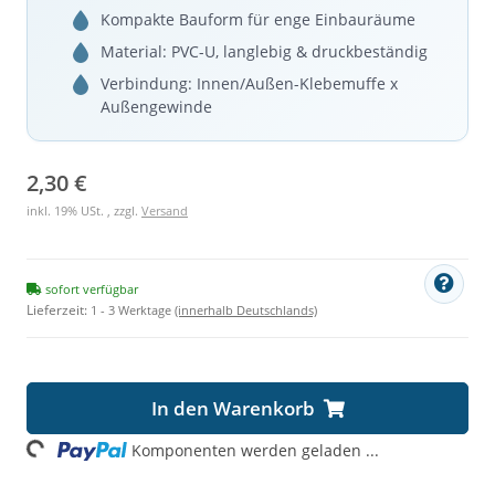
Kompakte Bauform für enge Einbauräume
Material: PVC-U, langlebig & druckbeständig
Verbindung: Innen/Außen-Klebemuffe x
Außengewinde
2,30 €
inkl. 19% USt. , zzgl.
Versand
sofort verfügbar
Lieferzeit:
1 - 3 Werktage
(innerhalb Deutschlands)
Loading...
In den Warenkorb
Komponenten werden geladen ...