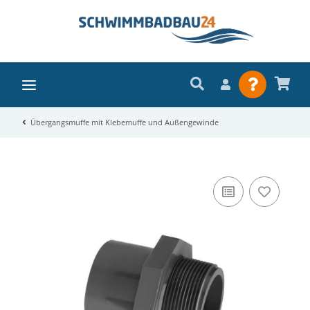
Übergangsmuffe mit Klebemuffe und Außengewinde