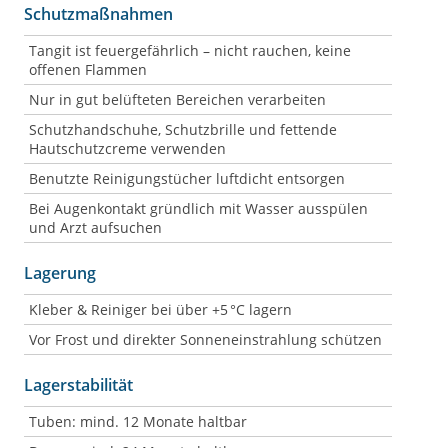
Schutzmaßnahmen
Tangit ist feuergefährlich – nicht rauchen, keine
offenen Flammen
Nur in gut belüfteten Bereichen verarbeiten
Schutzhandschuhe, Schutzbrille und fettende
Hautschutzcreme verwenden
Benutzte Reinigungstücher luftdicht entsorgen
Bei Augenkontakt gründlich mit Wasser ausspülen
und Arzt aufsuchen
Lagerung
Kleber & Reiniger bei über +5 °C lagern
Vor Frost und direkter Sonneneinstrahlung schützen
Lagerstabilität
Tuben: mind. 12 Monate haltbar