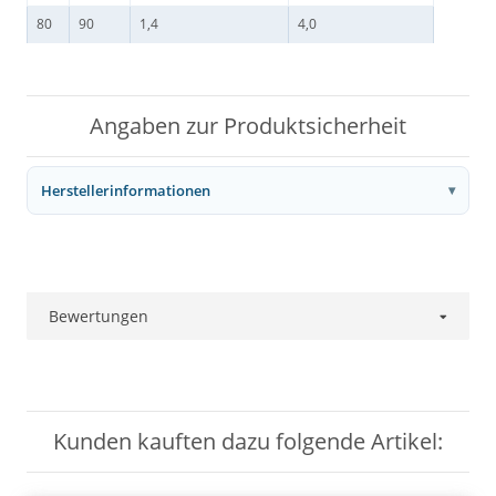
80
90
1,4
4,0
Angaben zur Produktsicherheit
Herstellerinformationen
Bewertungen
Kunden kauften dazu folgende Artikel: