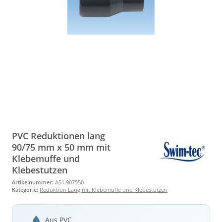
PVC Reduktionen lang
90/75 mm x 50 mm mit
Klebemuffe und
Klebestutzen
Artikelnummer:
A51.907550
Kategorie:
Reduktion Lang mit Klebemuffe und Klebestutzen
Aus PVC