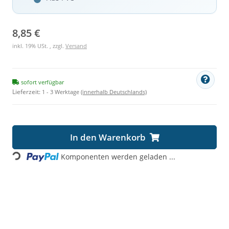
8,85 €
inkl. 19% USt. , zzgl.
Versand
sofort verfügbar
Lieferzeit:
1 - 3 Werktage
(innerhalb Deutschlands)
Loading...
In den Warenkorb
Komponenten werden geladen ...