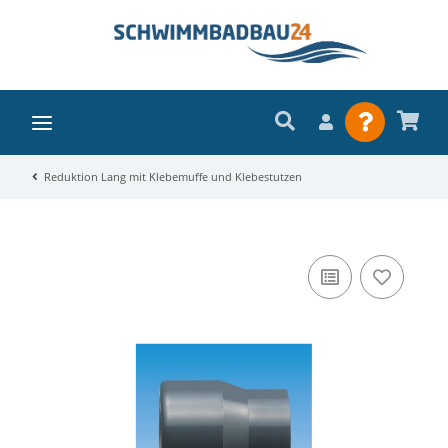
Reduktion Lang mit Klebemuffe und Klebestutzen