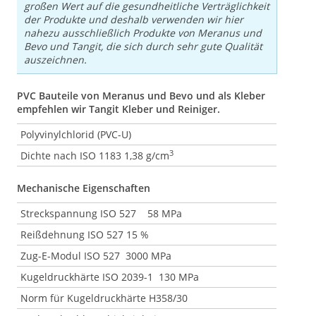
großen Wert auf die gesundheitliche Verträglichkeit
der Produkte und deshalb verwenden wir hier
nahezu ausschließlich Produkte von Meranus und
Bevo und Tangit, die sich durch sehr gute Qualität
auszeichnen.
PVC Bauteile von Meranus und Bevo und als Kleber
empfehlen wir Tangit Kleber und Reiniger.
Polyvinylchlorid (PVC-U)
3
Dichte nach ISO 1183 1,38 g/cm
Mechanische Eigenschaften
Streckspannung ISO 527 58 MPa
Reißdehnung ISO 527 15 %
Zug-E-Modul ISO 527 3000 MPa
Kugeldruckhärte ISO 2039-1 130 MPa
Norm für Kugeldruckhärte H358/30