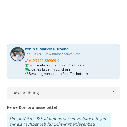
Robin & Marvin Burfeind
Pool-Bauer · Schwimmbadbau24 GmbH
+49 7122 826969-0
Familienbetrieb seit über 15 Jahren
Eigenes Lager in St. Johann
Beratung von echten Pool-Technikern
Beschreibung
Keine Kompromisse bitte!
Um perfektes Schwimmbadwasser zu haben legen
wir als Fachbetrieb für Schwimmanlagenbau