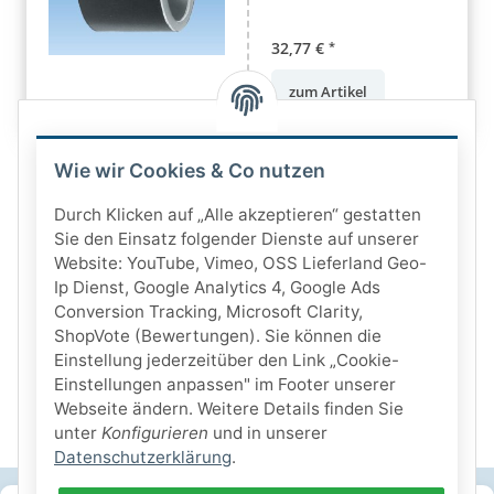
32,77 €
*
zum Artikel
Wie wir Cookies & Co nutzen
Durch Klicken auf „Alle akzeptieren“ gestatten
Sie den Einsatz folgender Dienste auf unserer
Website: YouTube, Vimeo, OSS Lieferland Geo-
Ip Dienst, Google Analytics 4, Google Ads
Conversion Tracking, Microsoft Clarity,
ShopVote (Bewertungen). Sie können die
Einstellung jederzeitüber den Link „Cookie-
Einstellungen anpassen" im Footer unserer
Webseite ändern. Weitere Details finden Sie
unter
Konfigurieren
und in unserer
Datenschutzerklärung
.