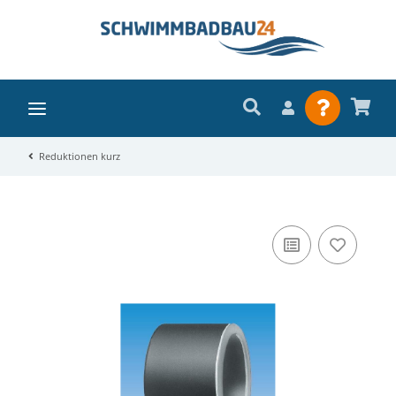
Reduktionen kurz