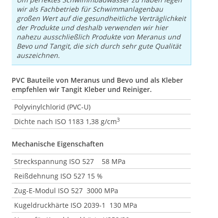
wir als Fachbetrieb für Schwimmanlagenbau
großen Wert auf die gesundheitliche Verträglichkeit
der Produkte und deshalb verwenden wir hier
nahezu ausschließlich Produkte von Meranus und
Bevo und Tangit, die sich durch sehr gute Qualität
auszeichnen.
PVC Bauteile von Meranus und Bevo und als Kleber
empfehlen wir Tangit Kleber und Reiniger.
Polyvinylchlorid (PVC-U)
3
Dichte nach ISO 1183 1,38 g/cm
Mechanische Eigenschaften
Streckspannung ISO 527 58 MPa
Reißdehnung ISO 527 15 %
Zug-E-Modul ISO 527 3000 MPa
Kugeldruckhärte ISO 2039-1 130 MPa