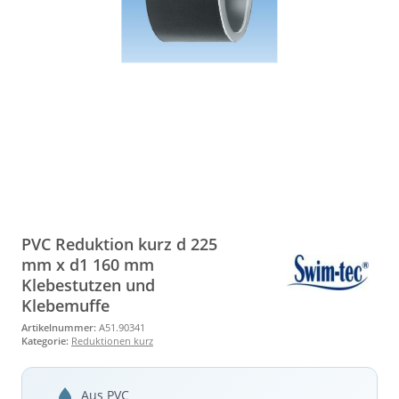
PVC Reduktion kurz d 225
mm x d1 160 mm
Klebestutzen und
Klebemuffe
Artikelnummer:
A51.90341
Kategorie:
Reduktionen kurz
Aus PVC