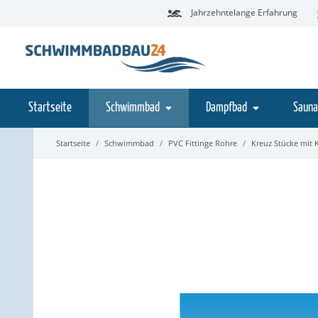
Jahrzehntelange Erfahrung
Startseite
Schwimmbad
Dampfbad
Sauna
Startseite
Schwimmbad
PVC Fittinge Rohre
Kreuz Stücke mit