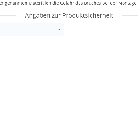
der genannten Materialen die Gefahr des Bruches bei der Montage 
Angaben zur Produktsicherheit