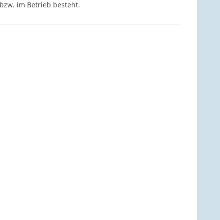
bzw. im Betrieb besteht.