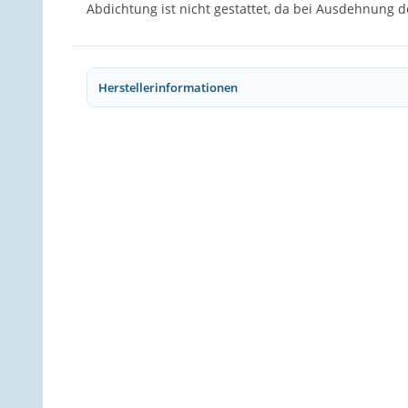
Abdichtung ist nicht gestattet, da bei Ausdehnung 
Herstellerinformationen