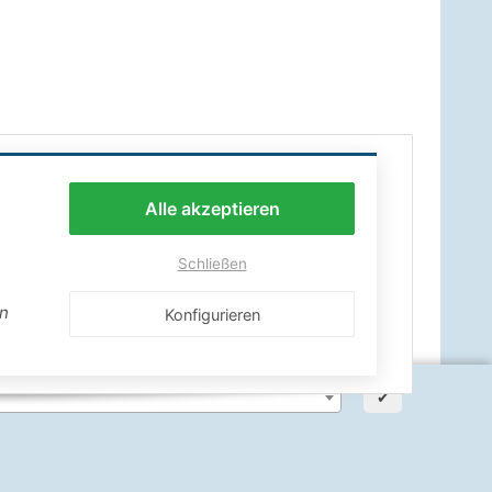
Alle akzeptieren
Schließen
en
Konfigurieren
✔