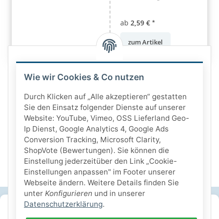
ab
2,59 €
*
zum Artikel
Wie wir Cookies & Co nutzen
Durch Klicken auf „Alle akzeptieren“ gestatten
Sie den Einsatz folgender Dienste auf unserer
Website: YouTube, Vimeo, OSS Lieferland Geo-
Ip Dienst, Google Analytics 4, Google Ads
Conversion Tracking, Microsoft Clarity,
ShopVote (Bewertungen). Sie können die
Einstellung jederzeitüber den Link „Cookie-
Einstellungen anpassen" im Footer unserer
Webseite ändern. Weitere Details finden Sie
unter
Konfigurieren
und in unserer
Datenschutzerklärung
.
SICHERE ZAHLARTEN