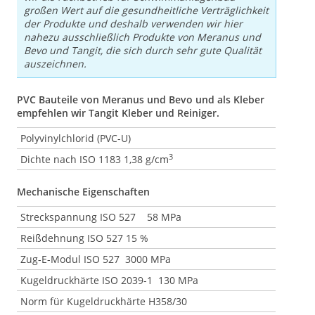
großen Wert auf die gesundheitliche Verträglichkeit
der Produkte und deshalb verwenden wir hier
nahezu ausschließlich Produkte von Meranus und
Bevo und Tangit, die sich durch sehr gute Qualität
auszeichnen.
PVC Bauteile von Meranus und Bevo und als Kleber
empfehlen wir Tangit Kleber und Reiniger.
Polyvinylchlorid (PVC-U)
3
Dichte nach ISO 1183 1,38 g/cm
Mechanische Eigenschaften
Streckspannung ISO 527 58 MPa
Reißdehnung ISO 527 15 %
Zug-E-Modul ISO 527 3000 MPa
Kugeldruckhärte ISO 2039-1 130 MPa
Norm für Kugeldruckhärte H358/30