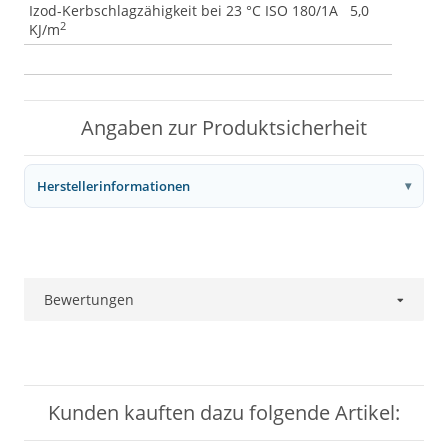
Izod-Kerbschlagzähigkeit bei 23 °C ISO 180/1A 5,0
2
KJ/m
Angaben zur Produktsicherheit
Herstellerinformationen
Bewertungen
Kunden kauften dazu folgende Artikel: