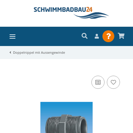
Doppelnippel mit Aussengewinde