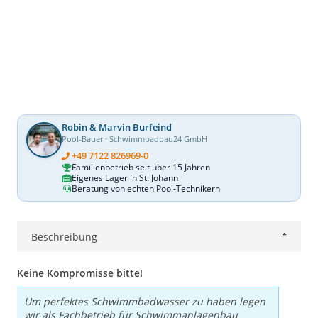
Robin & Marvin Burfeind
Pool-Bauer · Schwimmbadbau24 GmbH
+49 7122 826969-0
Familienbetrieb seit über 15 Jahren
Eigenes Lager in St. Johann
Beratung von echten Pool-Technikern
Beschreibung
Keine Kompromisse bitte!
Um perfektes Schwimmbadwasser zu haben legen
wir als Fachbetrieb für Schwimmanlagenbau