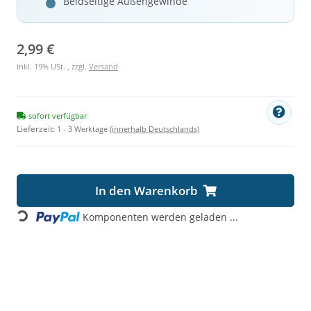
Beidseitige Außengewinde
2,99 €
inkl. 19% USt. , zzgl.
Versand
sofort verfügbar
Lieferzeit:
1 - 3 Werktage
(innerhalb Deutschlands)
In den Warenkorb
Loading...
Komponenten werden geladen ...