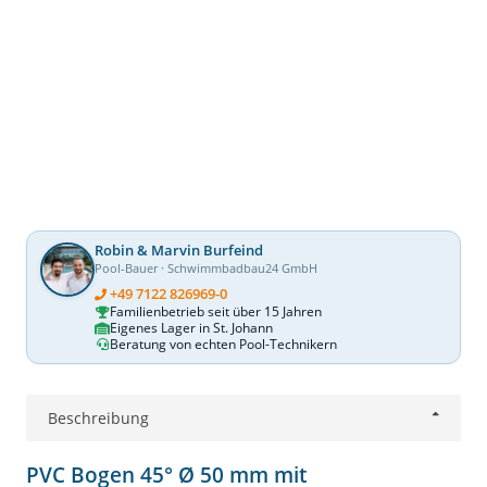
Robin & Marvin Burfeind
Pool-Bauer · Schwimmbadbau24 GmbH
+49 7122 826969-0
Familienbetrieb seit über 15 Jahren
Eigenes Lager in St. Johann
Beratung von echten Pool-Technikern
Beschreibung
PVC Bogen 45° Ø 50 mm mit