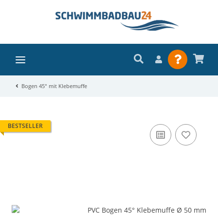
Bogen 45° mit Klebemuffe
BESTSELLER