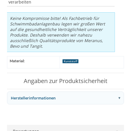
verarbeiten
Keine Kompromisse bitte! Als Fachbetrieb für
Schwimmbadanlagenbau legen wir großen Wert
auf die gesundheitliche Verträglichkeit unserer
Produkte. Deshalb verwenden wir nahezu
ausschließlich Qualitätsprodukte von Meranus,
Bevo und Tangit.
Material:
Kunststoff
Angaben zur Produktsicherheit
Herstellerinformationen