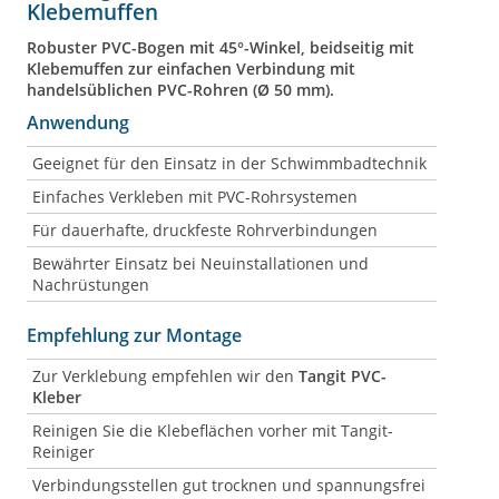
Klebemuffen
Robuster PVC-Bogen mit 45°-Winkel, beidseitig mit
Klebemuffen zur einfachen Verbindung mit
handelsüblichen PVC-Rohren (Ø 50 mm).
Anwendung
Geeignet für den Einsatz in der Schwimmbadtechnik
Einfaches Verkleben mit PVC-Rohrsystemen
Für dauerhafte, druckfeste Rohrverbindungen
Bewährter Einsatz bei Neuinstallationen und
Nachrüstungen
Empfehlung zur Montage
Zur Verklebung empfehlen wir den
Tangit PVC-
Kleber
Reinigen Sie die Klebeflächen vorher mit Tangit-
Reiniger
Verbindungsstellen gut trocknen und spannungsfrei