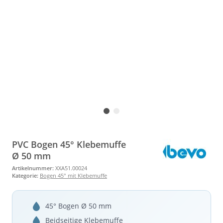
PVC Bogen 45° Klebemuffe
Ø 50 mm
Artikelnummer:
XXA51.00024
Kategorie:
Bogen 45° mit Klebemuffe
45° Bogen Ø 50 mm
Beidseitige Klebemuffe