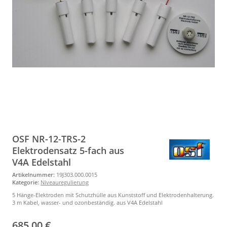
OSF NR-12-TRS-2
Elektrodensatz 5-fach aus
V4A Edelstahl
Artikelnummer:
19J303.000.0015
Kategorie:
Niveauregulierung
5 Hänge-Elektroden mit Schutzhülle aus Kunststoff und Elektrodenhalterung.
3 m Kabel, wasser- und ozonbeständig. aus V4A Edelstahl
685,00 €