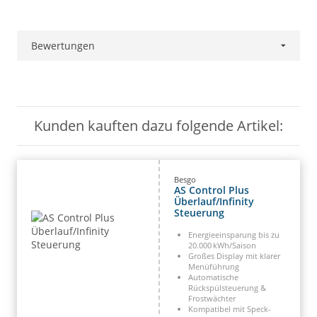
Bewertungen
Kunden kauften dazu folgende Artikel:
Besgo
AS Control Plus
Überlauf/Infinity
Steuerung
Energieeinsparung bis zu
20.000 kWh/Saison
Großes Display mit klarer
Menüführung
Automatische
Rückspülsteuerung &
Frostwächter
Kompatibel mit Speck-