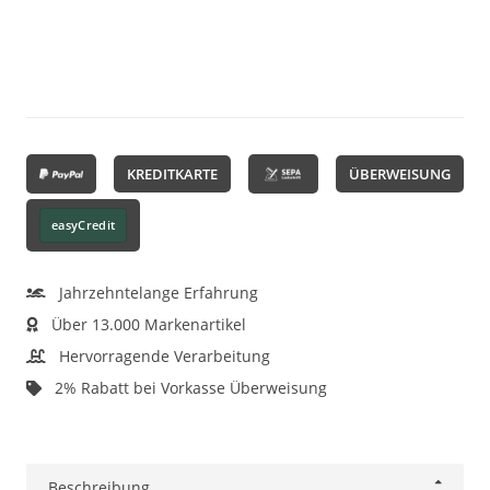
KREDITKARTE
ÜBERWEISUNG
easyCredit
Jahrzehntelange Erfahrung
Über 13.000 Markenartikel
Hervorragende Verarbeitung
2% Rabatt bei Vorkasse Überweisung
Beschreibung