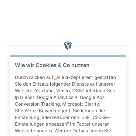
Wie wir Cookies & Co nutzen
Durch Klicken auf „Alle akzeptieren“ gestatten
Sie den Einsatz folgender Dienste auf unserer
Website: YouTube, Vimeo, OSS Lieferland Geo-
Ip Dienst, Google Analytics 4, Google Ads
Conversion Tracking, Microsoft Clarity,
ShopVote (Bewertungen). Sie können die
Einstellung jederzeitüber den Link „Cookie-
Einstellungen anpassen" im Footer unserer
Webseite ändern. Weitere Details finden Sie