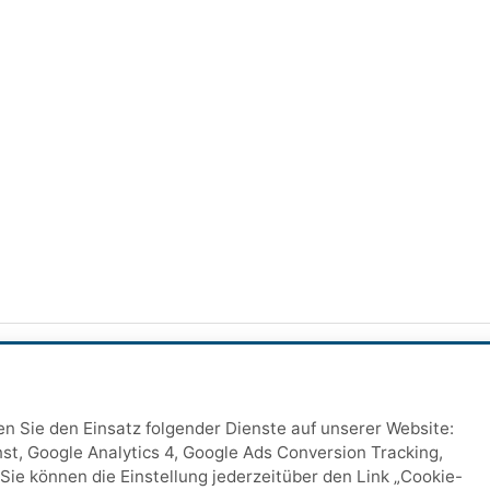
ten Sie den Einsatz folgender Dienste auf unserer Website:
st, Google Analytics 4, Google Ads Conversion Tracking,
Sie können die Einstellung jederzeitüber den Link „Cookie-