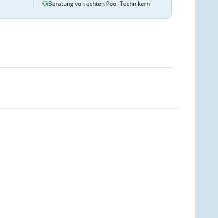
Beratung von echten Pool-Technikern