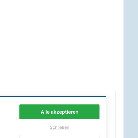
Alle akzeptieren
Schließen