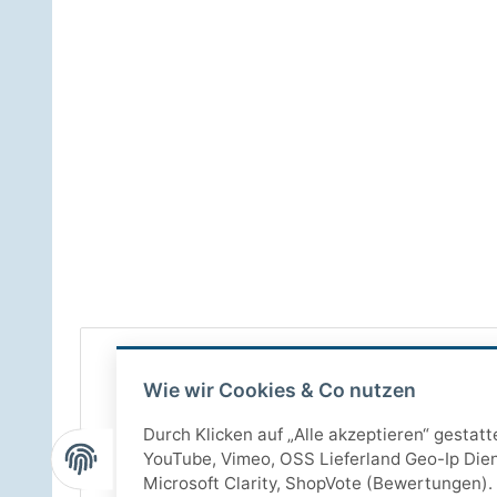
Wie wir Cookies & Co nutzen
Durch Klicken auf „Alle akzeptieren“ gestat
YouTube, Vimeo, OSS Lieferland Geo-Ip Dien
Microsoft Clarity, ShopVote (Bewertungen). 