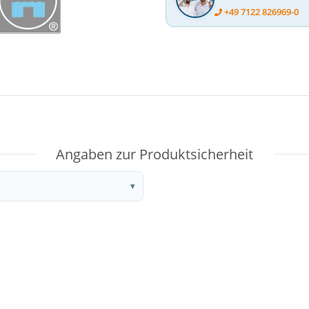
+49 7122 826969-0
Angaben zur Produktsicherheit