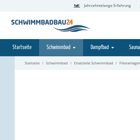
Jahrzehntelange Erfahrung
Startseite
Schwimmbad
Dampfbad
Sauna
Startseite
Schwimmbad
Ersatzteile Schwimmbad
Filteranlagen