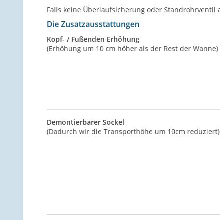
Falls keine Überlaufsicherung oder Standrohrventil 
Die Zusatzausstattungen
Kopf- / Fußenden Erhöhung
(Erhöhung um 10 cm höher als der Rest der Wanne)
Demontierbarer Sockel
(Dadurch wir die Transporthöhe um 10cm reduziert)