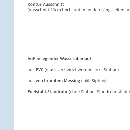
Kontur-Ausschnitt
(Ausschnitt 10cm hoch, unten an den Längsseiten. A
Außenliegender Wasserüberlauf
aus
PVC
(muss verkleidet werden, inkl. Siphon)
aus
verchromtem Messing
(inkl. Siphon)
Edelstahl-Standrohr
(ohne Siphon. Standrohr steht i