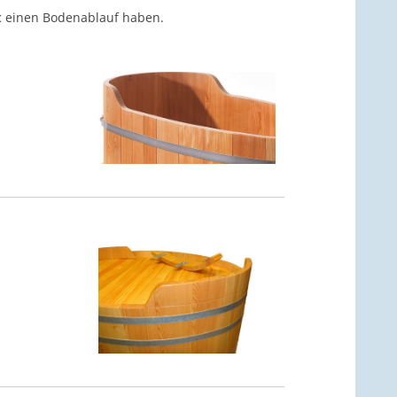
t
einen Bodenablauf haben.