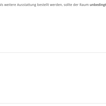
als weitere Ausstattung bestellt werden, sollte der Raum
unbeding