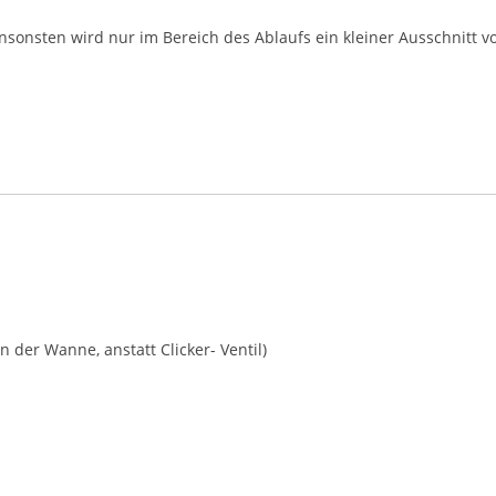
nsonsten wird nur im Bereich des Ablaufs ein kleiner Ausschnitt v
n der Wanne, anstatt Clicker- Ventil)