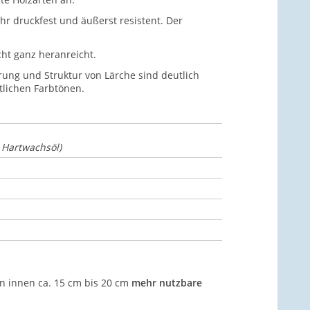
ehr druckfest und äußerst resistent. Der
ht ganz heranreicht.
ung und Struktur von Lärche sind deutlich
tlichen Farbtönen.
 Hartwachsöl)
 innen ca. 15 cm bis 20 cm
mehr nutzbare