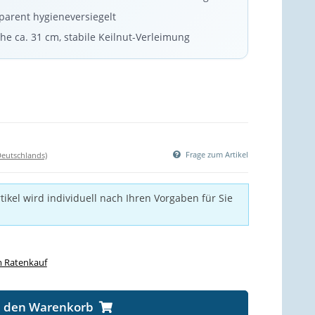
parent hygieneversiegelt
he ca. 31 cm, stabile Keilnut-Verleimung
Frage zum Artikel
Deutschlands)
tikel wird individuell nach Ihren Vorgaben für Sie
 Ratenkauf
n den Warenkorb