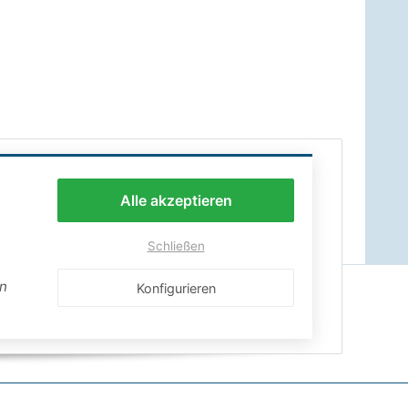
Alle akzeptieren
Schließen
en
Konfigurieren