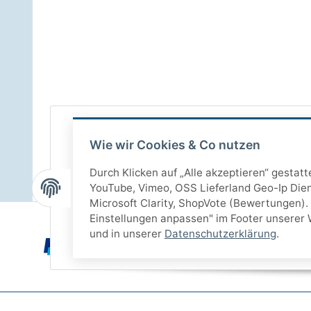
Wie wir Cookies & Co nutzen
Durch Klicken auf „Alle akzeptieren“ gestat
YouTube, Vimeo, OSS Lieferland Geo-Ip Dien
Microsoft Clarity, ShopVote (Bewertungen). 
Einstellungen anpassen" im Footer unserer 
und in unserer
Datenschutzerklärung
.