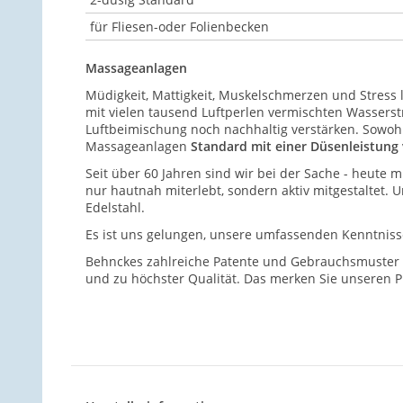
für Fliesen-oder Folienbecken
Massageanlagen
Müdigkeit, Mattigkeit, Muskelschmerzen und Stress 
mit vielen tausend Luftperlen vermischten Wasserst
Luftbeimischung noch nachhaltig verstärken. Sowoh
Massageanlagen
Standard mit einer Düsenleistung 
Seit über 60 Jahren sind wir bei der Sache - heute
nur hautnah miterlebt, sondern aktiv mitgestaltet. U
Edelstahl.
Es ist uns gelungen, unsere umfassenden Kenntnisse
Behnckes zahlreiche Patente und Gebrauchsmuster 
und zu höchster Qualität. Das merken Sie unseren P