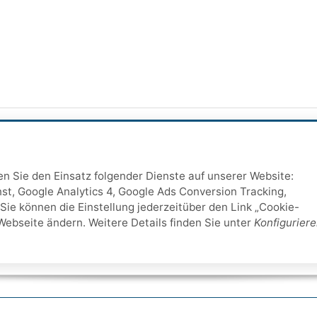
ten Sie den Einsatz folgender Dienste auf unserer Website:
st, Google Analytics 4, Google Ads Conversion Tracking,
Sie können die Einstellung jederzeitüber den Link „Cookie-
Webseite ändern. Weitere Details finden Sie unter
Konfigurier