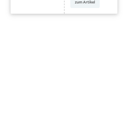
zum Artikel