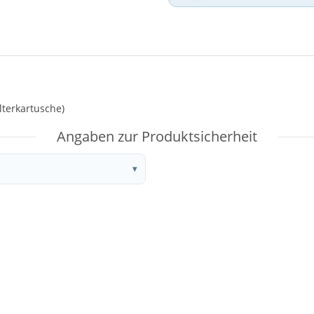
ilterkartusche)
Angaben zur Produktsicherheit