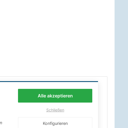
Alle akzeptieren
Schließen
en
Konfigurieren