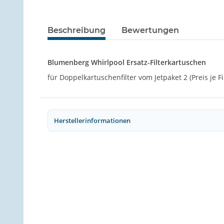
Beschreibung
Bewertungen
Blumenberg Whirlpool Ersatz-Filterkartuschen
für Doppelkartuschenfilter vom Jetpaket 2 (Preis je F
Herstellerinformationen