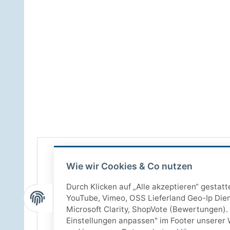
Wie wir Cookies & Co nutzen
Durch Klicken auf „Alle akzeptieren“ gestat
YouTube, Vimeo, OSS Lieferland Geo-Ip Dien
Microsoft Clarity, ShopVote (Bewertungen). 
Einstellungen anpassen" im Footer unserer 