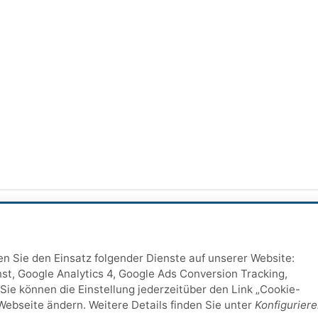
ten Sie den Einsatz folgender Dienste auf unserer Website:
st, Google Analytics 4, Google Ads Conversion Tracking,
Sie können die Einstellung jederzeitüber den Link „Cookie-
Webseite ändern. Weitere Details finden Sie unter
Konfigurier