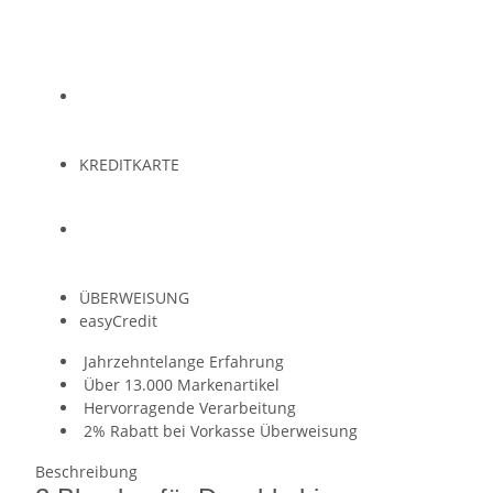
KREDITKARTE
ÜBERWEISUNG
easyCredit
Jahrzehntelange Erfahrung
Über 13.000 Markenartikel
Hervorragende Verarbeitung
2% Rabatt bei Vorkasse Überweisung
Beschreibung