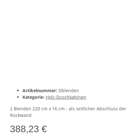
Artikelnummer:
Dblenden
Kategorie:
Holz-Duschkabinen
2 Blenden 220 cm x 16 cm - als seitlicher Abschluss der
Rückwand
388,23 €