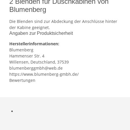
2 Blenden für Duschkabinen von
Blumenberg
Die Blenden sind zur Abdeckung der Anschlüsse hinter
der Kabine geeignet.
Angaben zur Produktsicherheit
Herstellerinformationen:
Blumenberg
Hammenser Str. 4
Willensen, Deutschland, 37539
blumenberggmbh@web.de
https://www.blumenberg-gmbh.de/
Bewertungen