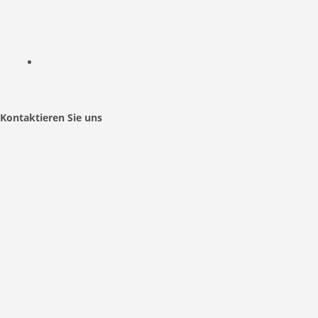
Kontaktieren Sie uns