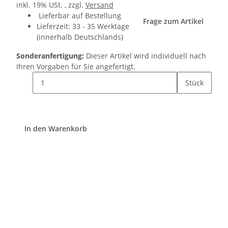
inkl. 19% USt. , zzgl.
Versand
Lieferbar auf Bestellung
Frage zum Artikel
Lieferzeit:
33 - 35 Werktage
(innerhalb Deutschlands)
Sonderanfertigung:
Dieser Artikel wird individuell nach
Ihren Vorgaben für Sie angefertigt.
Stück
In den Warenkorb