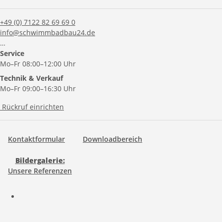
+49 (0) 7122 82 69 69 0
info@schwimmbadbau24.de
…
Service
Mo–Fr 08:00–12:00 Uhr
Technik & Verkauf
Mo–Fr 09:00–16:30 Uhr
Rückruf einrichten
Kontaktformular
Downloadbereich
Bildergalerie:
Unsere Referenzen