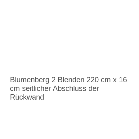
Blumenberg 2 Blenden 220 cm x 16
cm seitlicher Abschluss der
Rückwand