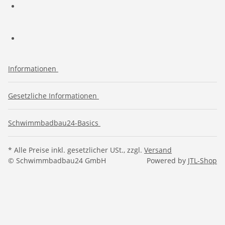
Informationen
Gesetzliche Informationen
Schwimmbadbau24-Basics
* Alle Preise inkl. gesetzlicher USt., zzgl.
Versand
© Schwimmbadbau24 GmbH
Powered by
JTL-Shop