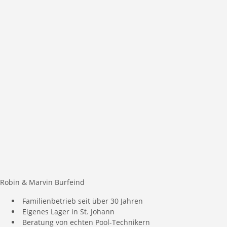
Robin & Marvin Burfeind
Familienbetrieb seit über 30 Jahren
Eigenes Lager in St. Johann
Beratung von echten Pool-Technikern