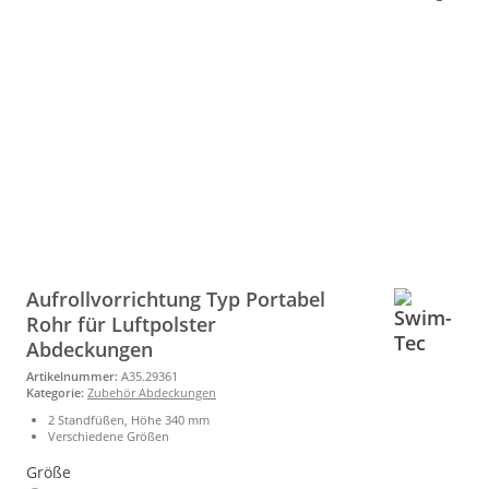
Aufrollvorrichtung Typ Portabel
Rohr für Luftpolster
Abdeckungen
Artikelnummer:
A35.29361
Kategorie:
Zubehör Abdeckungen
2 Standfüßen, Höhe 340 mm
Verschiedene Größen
Größe