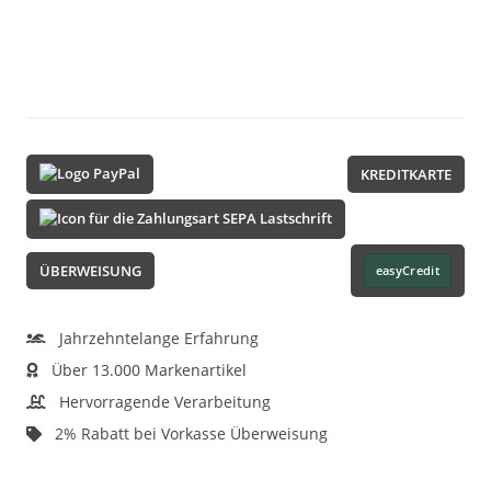
KREDITKARTE
ÜBERWEISUNG
easyCredit
Jahrzehntelange Erfahrung
Über 13.000 Markenartikel
Hervorragende Verarbeitung
2% Rabatt bei Vorkasse Überweisung