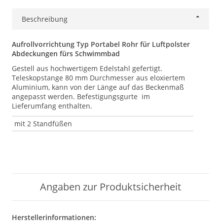
Beschreibung
Aufrollvorrichtung Typ Portabel Rohr für Luftpolster
Abdeckungen fürs Schwimmbad
Gestell aus hochwertigem Edelstahl gefertigt.
Teleskopstange 80 mm Durchmesser aus eloxiertem
Aluminium, kann von der Länge auf das Beckenmaß
angepasst werden. Befestigungsgurte im
Lieferumfang enthalten.
mit 2 Standfüßen
Angaben zur Produktsicherheit
Herstellerinformationen: