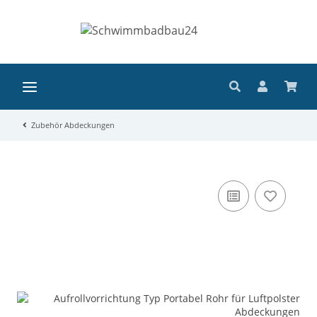
Zubehör Abdeckungen