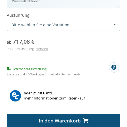
Wasserattraktionen
Ausführung
Bitte wählen Sie eine Variation.
717,08 €
ab
inkl. 19% USt. , zzgl.
Versand
Lieferbar auf Bestellung
Lieferzeit:
4 - 6 Werktage
(innerhalb Deutschlands)
oder
21.10 € mtl.
mehr Informationen zum Ratenkauf
Loading...
In den Warenkorb