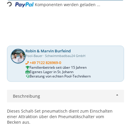
Komponenten werden geladen ...
Robin & Marvin Burfeind
Pool-Bauer · Schwimmbadbau24 GmbH
+49 7122 826969-0
Familienbetrieb seit über 15 Jahren
Eigenes Lager in St. Johann
Beratung von echten Pool-Technikern
Beschreibung
Dieses Schalt-Set pneumatisch dient zum Einschalten
einer Attraktion über den Pneumatikschalter vom
Becken aus.