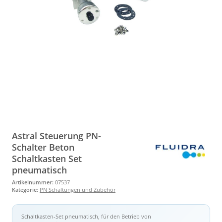
Astral Steuerung PN-
Schalter Beton
Schaltkasten Set
pneumatisch
Artikelnummer:
07537
Kategorie:
PN Schaltungen und Zubehör
Schaltkasten-Set pneumatisch, für den Betrieb von