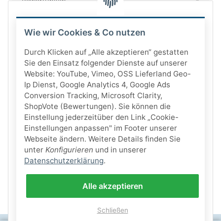
Bewertungen
Wie wir Cookies & Co nutzen
Durch Klicken auf „Alle akzeptieren“ gestatten
Sie den Einsatz folgender Dienste auf unserer
Website: YouTube, Vimeo, OSS Lieferland Geo-
Ip Dienst, Google Analytics 4, Google Ads
Conversion Tracking, Microsoft Clarity,
ShopVote (Bewertungen). Sie können die
Einstellung jederzeitüber den Link „Cookie-
Einstellungen anpassen" im Footer unserer
Webseite ändern. Weitere Details finden Sie
unter
Konfigurieren
und in unserer
Datenschutzerklärung
.
Alle akzeptieren
Schließen