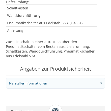
Lieferumfang:
Schaltkasten
Wanddurchführung
Pneumatikschalter aus Edelstahl V2A (1.4301)
Anleitung
Zum Einschalten einer Attraktion über den
Pneumatikschalter vom Becken aus. Lieferumfang:
Schaltkasten, Wanddurchführung, Pneumatikschalter
aus Edelstahl V2A.
Angaben zur Produktsicherheit
Herstellerinformationen