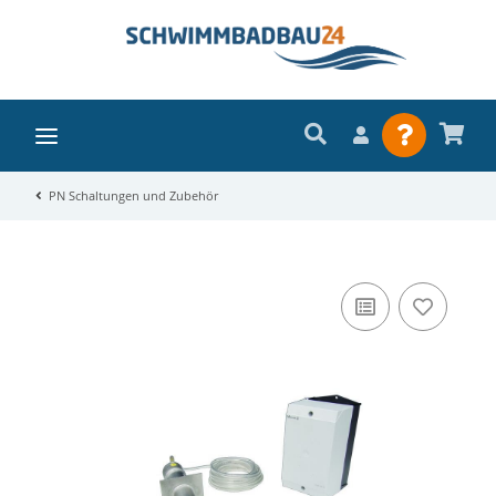
PN Schaltungen und Zubehör