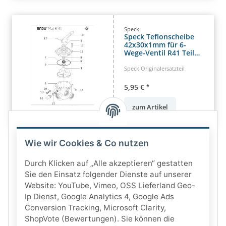
Speck
Speck Teflonscheibe
42x30x1mm für 6-
Wege-Ventil R41 Teil
Nr.8
Speck Originalersatzteil
5,95 €
*
zum Artikel
Wie wir Cookies & Co nutzen
Durch Klicken auf „Alle akzeptieren“ gestatten
Sie den Einsatz folgender Dienste auf unserer
Website: YouTube, Vimeo, OSS Lieferland Geo-
Ip Dienst, Google Analytics 4, Google Ads
Conversion Tracking, Microsoft Clarity,
ShopVote (Bewertungen). Sie können die