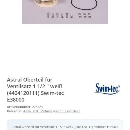
Astral Oberteil für
Ventilsatz 1 1/2 " weiß
(4404120111) Swim-tec
E38000
Artikelnummer:
228723
Kategorie:
Astral MTH Mehrwegeventil Ersatzteile
Astral Oberteil für Ventilsatz 1 1/2 " weiß (4404120111) Swimtec E38000