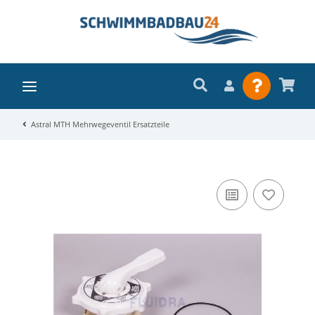
Astral MTH Mehrwegeventil Ersatzteile